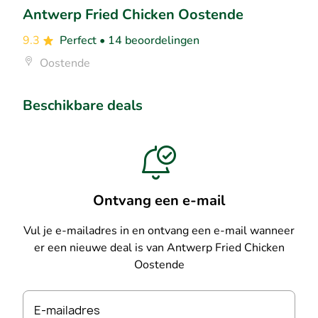
Antwerp Fried Chicken Oostende
9.3
Perfect
• 14 beoordelingen
Oostende
Beschikbare deals
Ontvang een e-mail
Vul je e-mailadres in en ontvang een e-mail wanneer
er een nieuwe deal is van Antwerp Fried Chicken
Oostende
E-mailadres