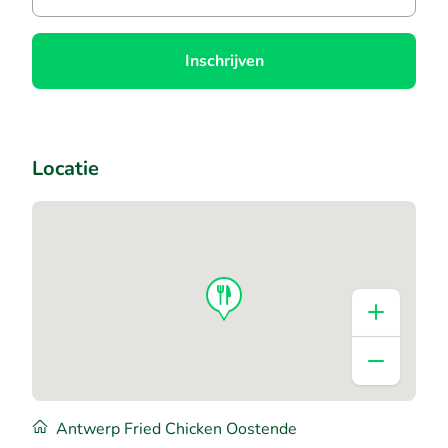
Inschrijven
Locatie
Antwerp Fried Chicken Oostende