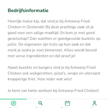
Bedrijfsinformatie
Heerlijk malse kip, dat vind je bij Antwerp Fried
Chicken in Oostende! Bij deze prachtige zaak zit je
goed voor een zalige maaltijd. En kom je met goed
gezelschap? Dan wachten er goedgevulde buckets op
jullie. De eigenaren zijn trots op hun zaak en dat
merk je zodra je voet binnenzet. Alles wordt bereid
met verse ingrediënten en dat proef je!
Naast bucekts en burgers vind je bij Antwerp Fried
Chicken ook wokgerchten, pizza's, wraps en uiteraard
knapperige friet. Voor ieder wat wils!
Je bent van harte welkom bij Antwerp Fried Chicken!