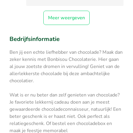
Meer weergeven
Bedrijfsinformatie
Ben jij een echte liefhebber van chocolade? Maak dan
zeker kennis met Bonbisou Chocolaterie. Hier gaan
al jouw zoetste dromen in vervulling! Geniet van de
allerlekkerste chocolade bij deze ambachtelijke
chocolatier.
Wat is er nu beter dan zelf genieten van chocolade?
Je favoriete lekkernij cadeau doen aan je meest
gewaardeerde chocoladeconnaisseur, natuurlijk! Een
beter geschenk is er haast niet. Ook perfect als
relatiegeschenk. Of bestel een chocoladebox en
maak je feestje memorabel