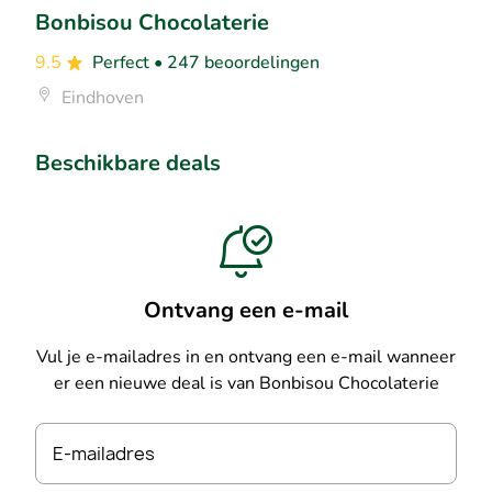
Bonbisou Chocolaterie
9.5
Perfect
• 247 beoordelingen
Eindhoven
Beschikbare deals
Ontvang een e-mail
Vul je e-mailadres in en ontvang een e-mail wanneer
er een nieuwe deal is van Bonbisou Chocolaterie
E-mailadres