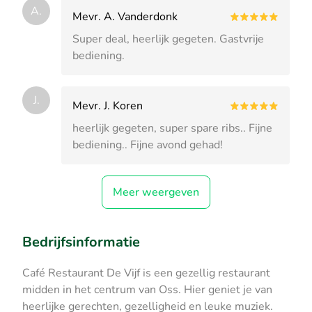
A.
Mevr. A. Vanderdonk
Super deal, heerlijk gegeten. Gastvrije
bediening.
J.
Mevr. J. Koren
heerlijk gegeten, super spare ribs.. Fijne
bediening.. Fijne avond gehad!
Meer weergeven
Bedrijfsinformatie
Café Restaurant De Vijf is een gezellig restaurant
midden in het centrum van Oss. Hier geniet je van
heerlijke gerechten, gezelligheid en leuke muziek.