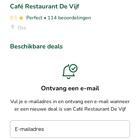
Café Restaurant De Vijf
9.1
Perfect
• 114 beoordelingen
Oss
Beschikbare deals
Ontvang een e-mail
Vul je e-mailadres in en ontvang een e-mail wanneer
er een nieuwe deal is van Café Restaurant De Vijf
E-mailadres