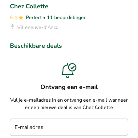
Chez Collette
9.4
Perfect
• 11 beoordelingen
Villeneuve-d'Ascq
Beschikbare deals
Ontvang een e-mail
Vul je e-mailadres in en ontvang een e-mail wanneer
er een nieuwe deal is van Chez Collette
E-mailadres