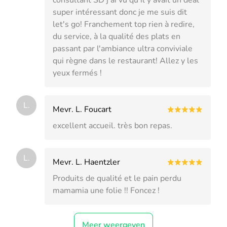
super intéressant donc je me suis dit
let's go! Franchement top rien à redire,
du service, à la qualité des plats en
passant par l'ambiance ultra conviviale
qui règne dans le restaurant! Allez y les
yeux fermés !
L.
Mevr. L. Foucart
excellent accueil. très bon repas.
L.
Mevr. L. Haentzler
Produits de qualité et le pain perdu
mamamia une folie !! Foncez !
Meer weergeven