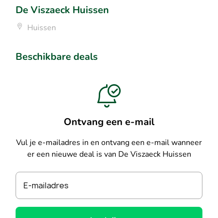
De Viszaeck Huissen
Huissen
Beschikbare deals
Ontvang een e-mail
Vul je e-mailadres in en ontvang een e-mail wanneer
er een nieuwe deal is van De Viszaeck Huissen
E-mailadres