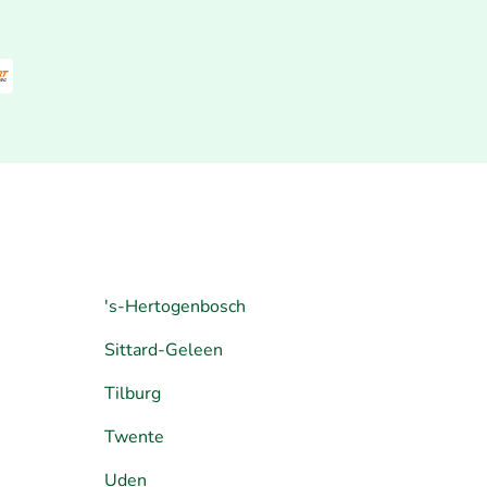
's-Hertogenbosch
Sittard-Geleen
Tilburg
Twente
Uden