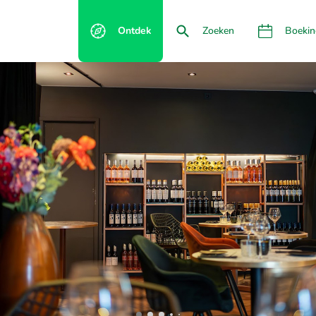
Ontdek
Zoeken
Boekin