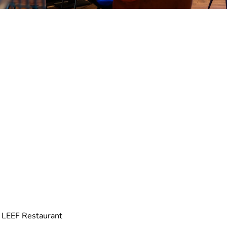
n LEEF Restaurant