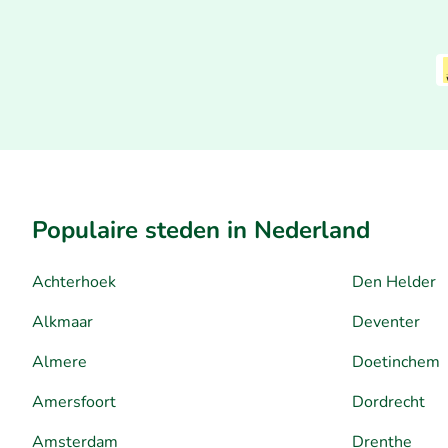
Populaire steden in Nederland
Achterhoek
Den Helder
Alkmaar
Deventer
Almere
Doetinchem
Amersfoort
Dordrecht
Amsterdam
Drenthe