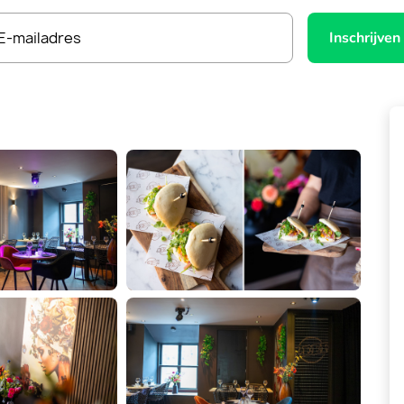
E-mailadres
Inschrijven