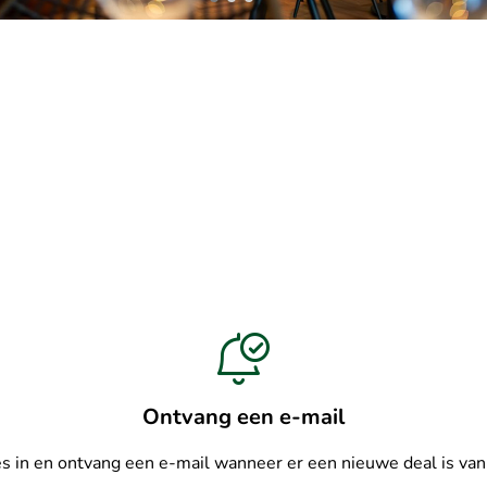
Ontvang een e-mail
es in en ontvang een e-mail wanneer er een nieuwe deal is va