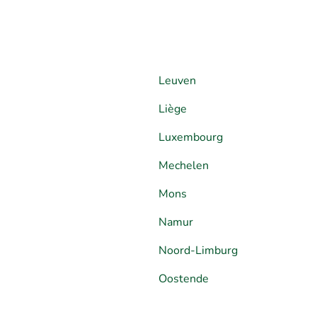
Leuven
Liège
Luxembourg
Mechelen
Mons
Namur
Noord-Limburg
Oostende