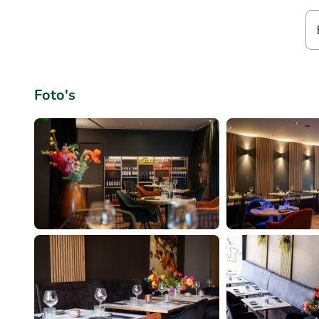
Foto's