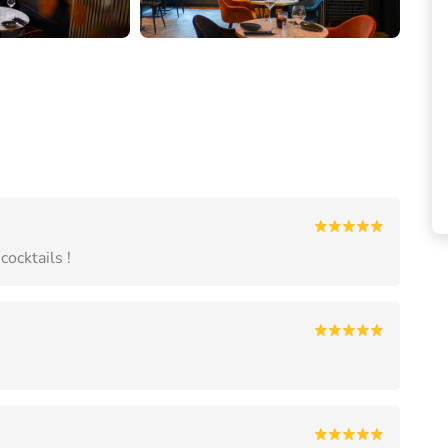
cocktails !