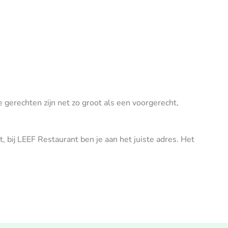
 gerechten zijn net zo groot als een voorgerecht,
, bij LEEF Restaurant ben je aan het juiste adres. Het