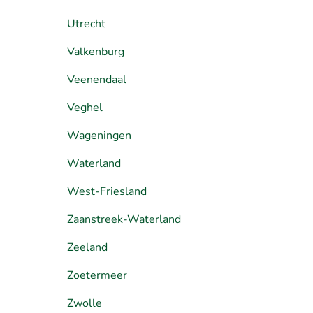
Utrecht
Valkenburg
Veenendaal
Veghel
Wageningen
Waterland
West-Friesland
Zaanstreek-Waterland
Zeeland
Zoetermeer
Zwolle