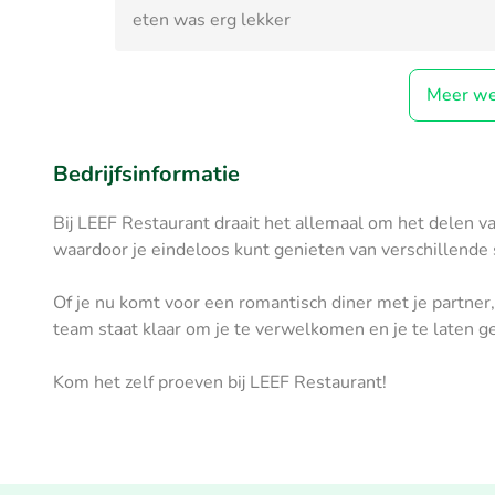
eten was erg lekker
Meer we
Bedrijfsinformatie
Bij LEEF Restaurant draait het allemaal om het delen v
waardoor je eindeloos kunt genieten van verschillende
Of je nu komt voor een romantisch diner met je partner,
team staat klaar om je te verwelkomen en je te laten ge
Kom het zelf proeven bij LEEF Restaurant!