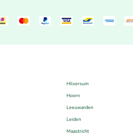
Hilversum
Hoorn
Leeuwarden
Leiden
Maastricht