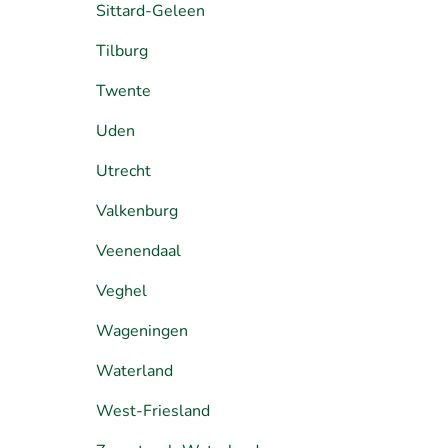
Sittard-Geleen
Tilburg
Twente
Uden
Utrecht
Valkenburg
Veenendaal
Veghel
Wageningen
Waterland
West-Friesland