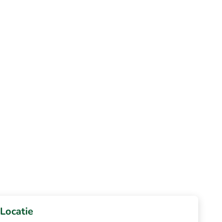
Locatie