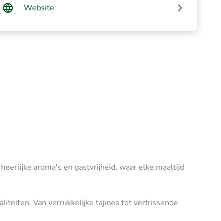
Website
erlijke aroma's en gastvrijheid, waar elke maaltijd
teiten. Van verrukkelijke tajines tot verfrissende