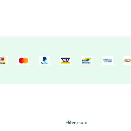
Hilversum