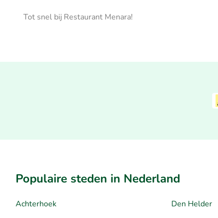
Tot snel bij Restaurant Menara!
Populaire steden in Nederland
Achterhoek
Den Helder