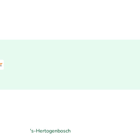
's-Hertogenbosch