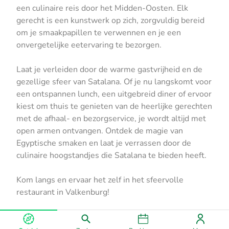
een culinaire reis door het Midden-Oosten. Elk
gerecht is een kunstwerk op zich, zorgvuldig bereid
om je smaakpapillen te verwennen en je een
onvergetelijke eetervaring te bezorgen.
Laat je verleiden door de warme gastvrijheid en de
gezellige sfeer van Satalana. Of je nu langskomt voor
een ontspannen lunch, een uitgebreid diner of ervoor
kiest om thuis te genieten van de heerlijke gerechten
met de afhaal- en bezorgservice, je wordt altijd met
open armen ontvangen. Ontdek de magie van
Egyptische smaken en laat je verrassen door de
culinaire hoogstandjes die Satalana te bieden heeft.
Kom langs en ervaar het zelf in het sfeervolle
restaurant in Valkenburg!