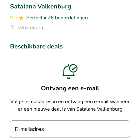
Satalana Valkenburg
9.5
Perfect
• 76 beoordelingen
Valkenburg
Beschikbare deals
Ontvang een e-mail
Vul je e-mailadres in en ontvang een e-mail wanneer
er een nieuwe deal is van Satalana Valkenburg
E-mailadres