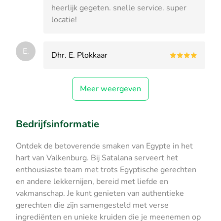
heerlijk gegeten. snelle service. super
locatie!
E.
Dhr. E. Plokkaar
Meer weergeven
Bedrijfsinformatie
Ontdek de betoverende smaken van Egypte in het
hart van Valkenburg. Bij Satalana serveert het
enthousiaste team met trots Egyptische gerechten
en andere lekkernijen, bereid met liefde en
vakmanschap. Je kunt genieten van authentieke
gerechten die zijn samengesteld met verse
ingrediënten en unieke kruiden die je meenemen op