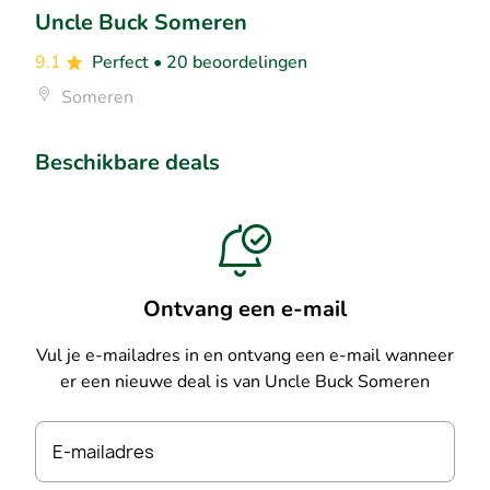
Uncle Buck Someren
9.1
Perfect
• 20 beoordelingen
Someren
Beschikbare deals
Ontvang een e-mail
Vul je e-mailadres in en ontvang een e-mail wanneer
er een nieuwe deal is van Uncle Buck Someren
E-mailadres