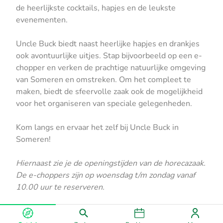
de heerlijkste cocktails, hapjes en de leukste
evenementen.
Uncle Buck biedt naast heerlijke hapjes en drankjes
ook avontuurlijke uitjes. Stap bijvoorbeeld op een e-
chopper en verken de prachtige natuurlijke omgeving
van Someren en omstreken. Om het compleet te
maken, biedt de sfeervolle zaak ook de mogelijkheid
voor het organiseren van speciale gelegenheden.
Kom langs en ervaar het zelf bij Uncle Buck in
Someren!
Hiernaast zie je de openingstijden van de horecazaak.
De e-choppers zijn op woensdag t/m zondag vanaf
10.00 uur te reserveren.