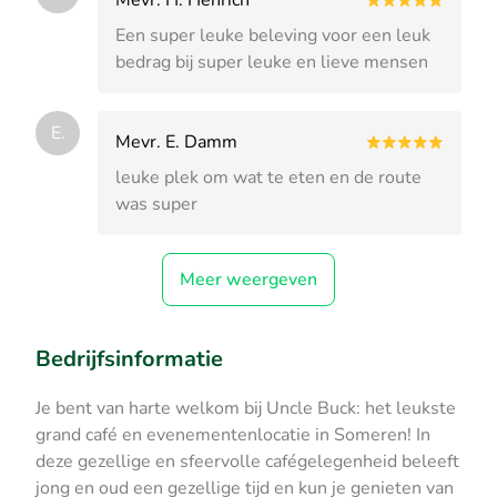
Een super leuke beleving voor een leuk
bedrag bij super leuke en lieve mensen
E.
Mevr. E. Damm
leuke plek om wat te eten en de route
was super
Meer weergeven
Bedrijfsinformatie
Je bent van harte welkom bij Uncle Buck: het leukste
grand café en evenementenlocatie in Someren! In
deze gezellige en sfeervolle cafégelegenheid beleeft
jong en oud een gezellige tijd en kun je genieten van