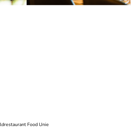
eldrestaurant Food Unie