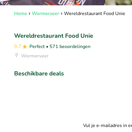
Home
Wormerveer
Wereldrestaurant Food Unie
Wereldrestaurant Food Unie
9.7
Perfect
• 571 beoordelingen
Wormerveer
Beschikbare deals
Vul je e-mailadres in 