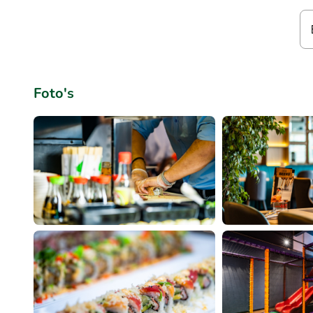
Foto's