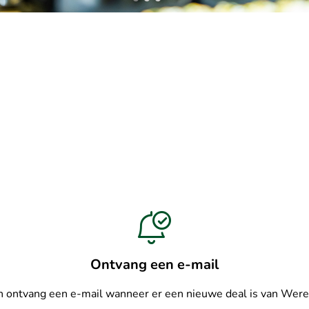
Ontvang een e-mail
en ontvang een e-mail wanneer er een nieuwe deal is van Wer