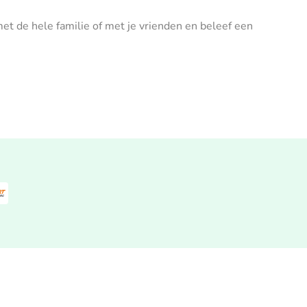
et de hele familie of met je vrienden en beleef een