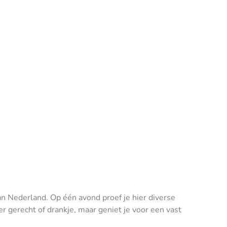
 Nederland. Op één avond proef je hier diverse
 gerecht of drankje, maar geniet je voor een vast