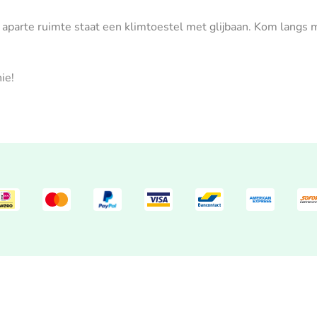
 aparte ruimte staat een klimtoestel met glijbaan. Kom langs m
ie!