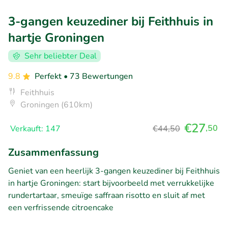
3-gangen keuzediner bij Feithhuis in
hartje Groningen
Sehr beliebter Deal
9.8
Perfekt
• 73 Bewertungen
Feithhuis
Groningen (610km)
€27
,50
Verkauft: 147
€44,50
Zusammenfassung
Geniet van een heerlijk 3-gangen keuzediner bij Feithhuis
in hartje Groningen: start bijvoorbeeld met verrukkelijke
rundertartaar, smeuïge saffraan risotto en sluit af met
een verfrissende citroencake