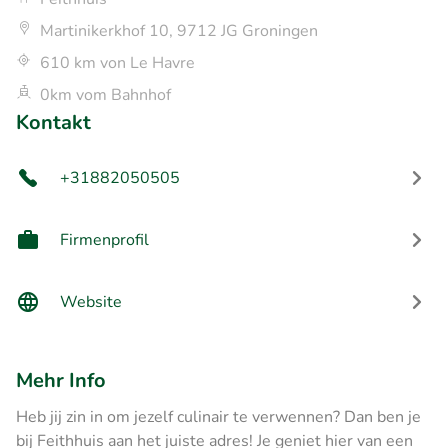
Martinikerkhof 10, 9712 JG Groningen
610 km von Le Havre
0km vom Bahnhof
Kontakt
+31882050505
Firmenprofil
Website
Mehr Info
Heb jij zin in om jezelf culinair te verwennen? Dan ben je
bij Feithhuis aan het juiste adres! Je geniet hier van een