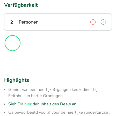
Verfügbarkeit
2
Personen
Highlights
Geniet van een heerlijk 3-gangen keuzediner bij
Feithhuis in hartje Groningen
Sieh Dir
hier
den Inhalt des Deals an
Ga bijvoorbeeld vooraf voor de heerlijke rundertartaar,