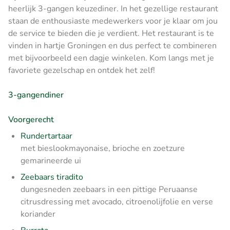
heerlijk 3-gangen keuzediner. In het gezellige restaurant
staan de enthousiaste medewerkers voor je klaar om jou
de service te bieden die je verdient. Het restaurant is te
vinden in hartje Groningen en dus perfect te combineren
met bijvoorbeeld een dagje winkelen. Kom langs met je
favoriete gezelschap en ontdek het zelf!
3-gangendiner
Voorgerecht
Rundertartaar
met bieslookmayonaise, brioche en zoetzure
gemarineerde ui
Zeebaars tiradito
dungesneden zeebaars in een pittige Peruaanse
citrusdressing met avocado, citroenolijfolie en verse
koriander