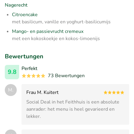
Nagerecht
Citroencake
met basilicum, vanille en yoghurt-basilicumijs
Mango- en passievrucht cremeux
met een kokoskoekje en kokos-limoenijs
Bewertungen
Perfekt
9.8
73 Bewertungen
M.
Frau M. Kuitert
Social Deal in het Feithhuis is een absolute
aanrader: het menu is heel gevarieerd en
lekker.