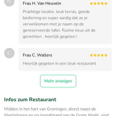
H.
Frau H. Van Heuveln
Prachtige locatie, leuk terras, goede
bediening en super aardig dat ze je
verwelkomen met je naam op de
gereserveerde tafel. Ruime keus uit de
gerechten , heerlijk gegeten !
C.
Frau C. Walters
Heerlijk gegeten in een leuk restaurant
Mehr anzeigen
Infos zum Restaurant
Midden in het hart van Groningen, direct naast de
Martinitoren en op loopafstand van de Grote Markt, vind