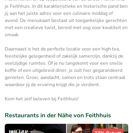
je Feithhuis. In dit karakteristieke en historische pand ben
jij aan het juiste adres voor een culinaire middag of
avond. De menukaart bestaat uit toegankelijke gerechten
met een creatieve twist, bereid met oog voor kwaliteit en
smaak.
Daarnaast is het de perfecte locatie voor een high tea,
feestelijke gelegenheid of zakelijk samenzijn, dankzij de
veelzijdige ruimtes. Of je nu langskomt voor een snelle
koffie of een uitgebreid diner, je zult hier gegarandeerd
genieten. Groei, aandacht, samen en trots staan centraal
waardoor jij de ervaring krijgt die je verdient.
Kom het zelf beleven bij Feithhuis!
Restaurants in der Nähe von Feithhuis