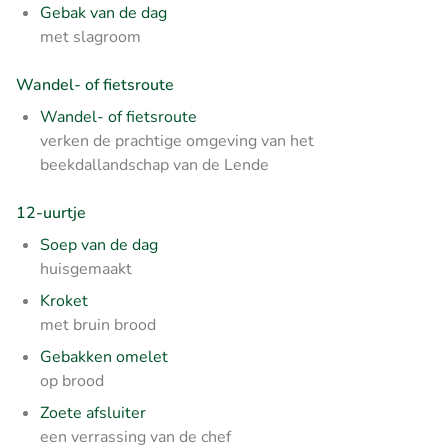
Gebak van de dag
met slagroom
Wandel- of fietsroute
Wandel- of fietsroute
verken de prachtige omgeving van het
beekdallandschap van de Lende
12-uurtje
Soep van de dag
huisgemaakt
Kroket
met bruin brood
Gebakken omelet
op brood
Zoete afsluiter
een verrassing van de chef