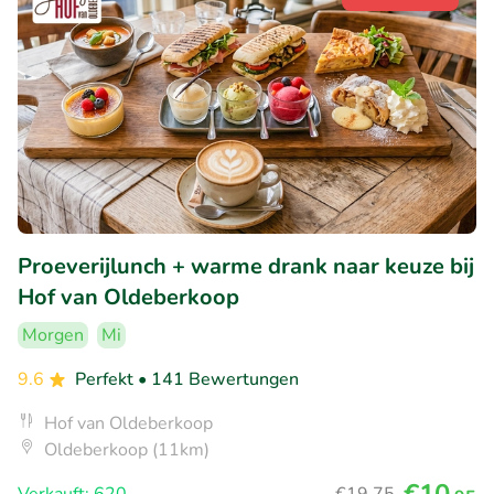
Proeverijlunch + warme drank naar keuze bij
Hof van Oldeberkoop
Morgen
Mi
9.6
Perfekt
• 141 Bewertungen
Hof van Oldeberkoop
Oldeberkoop (11km)