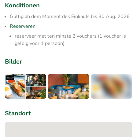
Konditionen
Gültig ab dem Moment des Einkaufs bis 30 Aug. 2026
Reserveren:
reserveer met ten minste 2 vouchers (1 voucher is
geldig voor 1 persoon)
Bilder
+2
Standort