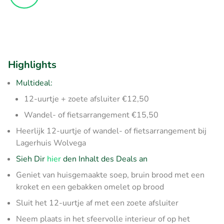
Highlights
Multideal:
12-uurtje + zoete afsluiter €12,50
Wandel- of fietsarrangement €15,50
Heerlijk 12-uurtje of wandel- of fietsarrangement bij
Lagerhuis Wolvega
Sieh Dir
hier
den Inhalt des Deals an
Geniet van huisgemaakte soep, bruin brood met een
kroket en een gebakken omelet op brood
Sluit het 12-uurtje af met een zoete afsluiter
Neem plaats in het sfeervolle interieur of op het