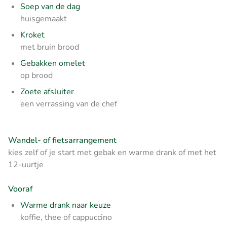
Soep van de dag
huisgemaakt
Kroket
met bruin brood
Gebakken omelet
op brood
Zoete afsluiter
een verrassing van de chef
Wandel- of fietsarrangement
kies zelf of je start met gebak en warme drank of met het
12-uurtje
Vooraf
Warme drank naar keuze
koffie, thee of cappuccino