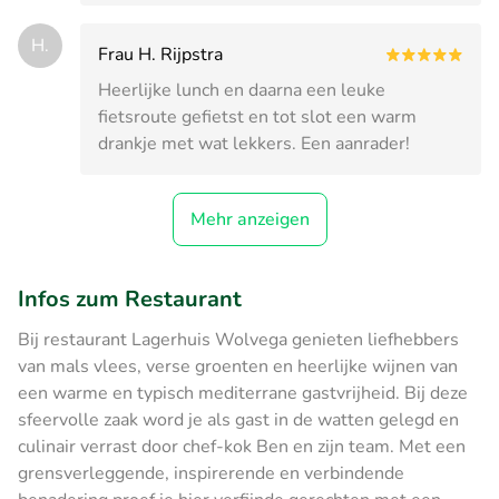
H.
Frau H. Rijpstra
Heerlijke lunch en daarna een leuke
fietsroute gefietst en tot slot een warm
drankje met wat lekkers. Een aanrader!
Mehr anzeigen
Infos zum Restaurant
Bij restaurant Lagerhuis Wolvega genieten liefhebbers
van mals vlees, verse groenten en heerlijke wijnen van
een warme en typisch mediterrane gastvrijheid. Bij deze
sfeervolle zaak word je als gast in de watten gelegd en
culinair verrast door chef-kok Ben en zijn team. Met een
grensverleggende, inspirerende en verbindende