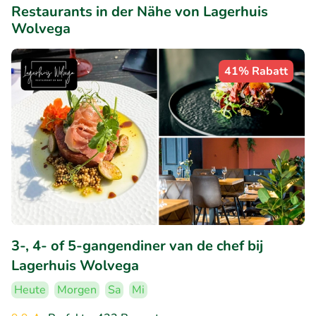
Restaurants in der Nähe von Lagerhuis
Wolvega
41% Rabatt
3-, 4- of 5-gangendiner van de chef bij
Lagerhuis Wolvega
Heute
Morgen
Sa
Mi