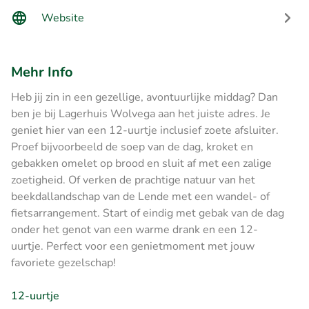
Website
Mehr Info
Heb jij zin in een gezellige, avontuurlijke middag? Dan
ben je bij Lagerhuis Wolvega aan het juiste adres. Je
geniet hier van een 12-uurtje inclusief zoete afsluiter.
Proef bijvoorbeeld de soep van de dag, kroket en
gebakken omelet op brood en sluit af met een zalige
zoetigheid. Of verken de prachtige natuur van het
beekdallandschap van de Lende met een wandel- of
fietsarrangement. Start of eindig met gebak van de dag
onder het genot van een warme drank en een 12-
uurtje. Perfect voor een genietmoment met jouw
favoriete gezelschap!
12-uurtje