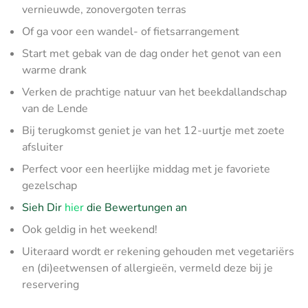
vernieuwde, zonovergoten terras
Of ga voor een wandel- of fietsarrangement
Start met gebak van de dag onder het genot van een
warme drank
Verken de prachtige natuur van het beekdallandschap
van de Lende
Bij terugkomst geniet je van het 12-uurtje met zoete
afsluiter
Perfect voor een heerlijke middag met je favoriete
gezelschap
Sieh Dir
hier
die Bewertungen an
Ook geldig in het weekend!
Uiteraard wordt er rekening gehouden met vegetariërs
en (di)eetwensen of allergieën, vermeld deze bij je
reservering