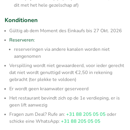
dit met het hele gezelschap af)
Konditionen
Gültig ab dem Moment des Einkaufs bis 27 Okt. 2026
Reserveren:
reserveringen via andere kanalen worden niet
aangenomen
Verspilling wordt niet gewaardeerd, voor ieder gerecht
dat niet wordt genuttigd wordt €2,50 in rekening
gebracht (ter plekke te voldoen)
Er wordt geen kraanwater geserveerd
Het restaurant bevindt zich op de 1e verdieping, er is
geen lift aanwezig
Fragen zum Deal? Rufe an:
+31 88 205 05 05
oder
schicke eine WhatsApp:
+31 88 205 05 05