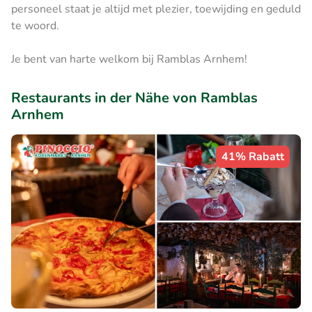
personeel staat je altijd met plezier, toewijding en geduld
te woord.
Je bent van harte welkom bij Ramblas Arnhem!
Restaurants in der Nähe von Ramblas
Arnhem
41% Rabatt