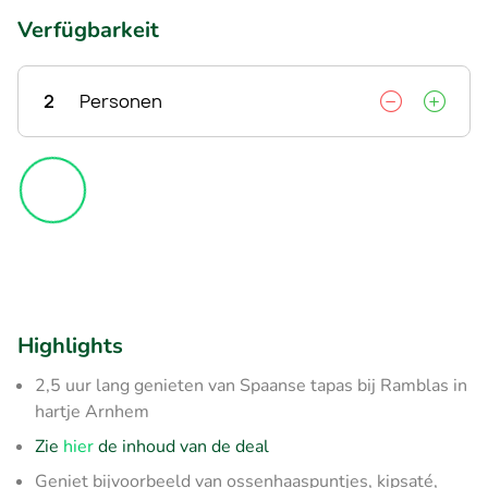
Verfügbarkeit
2
Personen
Highlights
2,5 uur lang genieten van Spaanse tapas bij Ramblas in
hartje Arnhem
Zie
hier
de inhoud van de deal
Geniet bijvoorbeeld van ossenhaaspuntjes, kipsaté,