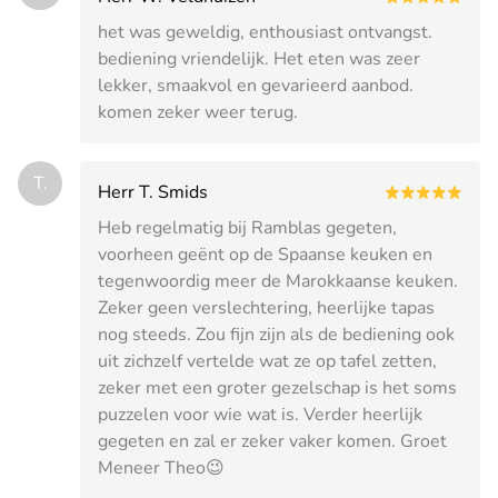
het was geweldig, enthousiast ontvangst.
bediening vriendelijk. Het eten was zeer
lekker, smaakvol en gevarieerd aanbod.
komen zeker weer terug.
T.
Herr T. Smids
Heb regelmatig bij Ramblas gegeten,
voorheen geënt op de Spaanse keuken en
tegenwoordig meer de Marokkaanse keuken.
Zeker geen verslechtering, heerlijke tapas
nog steeds. Zou fijn zijn als de bediening ook
uit zichzelf vertelde wat ze op tafel zetten,
zeker met een groter gezelschap is het soms
puzzelen voor wie wat is. Verder heerlijk
gegeten en zal er zeker vaker komen. Groet
Meneer Theo😉