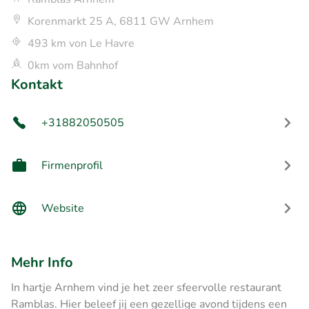
Korenmarkt 25 A, 6811 GW Arnhem
493 km von Le Havre
0km vom Bahnhof
Kontakt
+31882050505
Firmenprofil
Website
Mehr Info
In hartje Arnhem vind je het zeer sfeervolle restaurant
Ramblas. Hier beleef jij een gezellige avond tijdens een