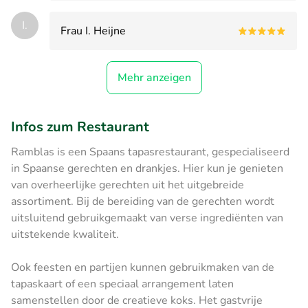
I.
Frau I. Heijne
Mehr anzeigen
Infos zum Restaurant
Ramblas is een Spaans tapasrestaurant, gespecialiseerd
in Spaanse gerechten en drankjes. Hier kun je genieten
van overheerlijke gerechten uit het uitgebreide
assortiment. Bij de bereiding van de gerechten wordt
uitsluitend gebruikgemaakt van verse ingrediënten van
uitstekende kwaliteit.
Ook feesten en partijen kunnen gebruikmaken van de
tapaskaart of een speciaal arrangement laten
samenstellen door de creatieve koks. Het gastvrije