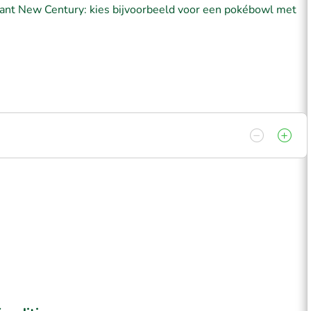
urant New Century: kies bijvoorbeeld voor een pokébowl met