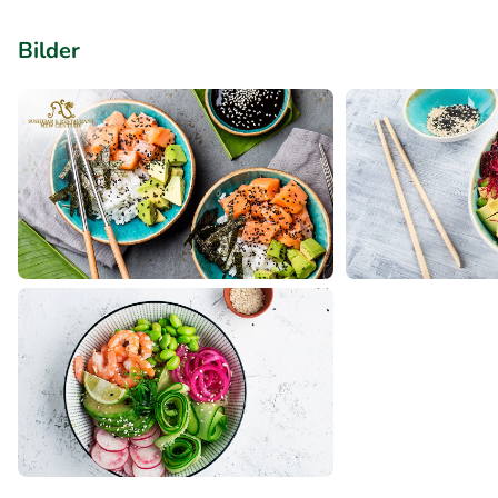
Bilder