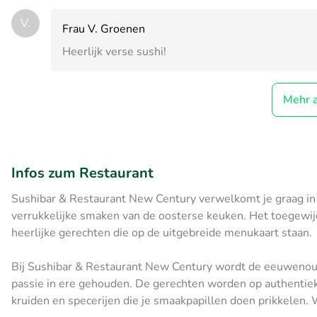
V.
Frau V. Groenen
Heerlijk verse sushi!
Mehr 
Infos zum Restaurant
Sushibar & Restaurant New Century verwelkomt je graag in 
verrukkelijke smaken van de oosterse keuken. Het toegewijd
heerlijke gerechten die op de uitgebreide menukaart staan.
Bij Sushibar & Restaurant New Century wordt de eeuwenoud
passie in ere gehouden. De gerechten worden op authentieke
kruiden en specerijen die je smaakpapillen doen prikkelen. 