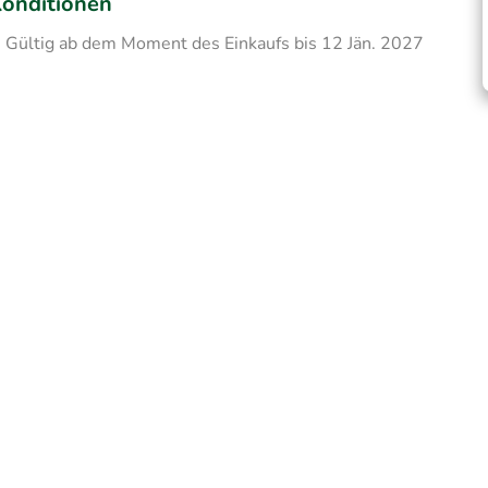
onditionen
Gültig ab dem Moment des Einkaufs bis 12 Jän. 2027