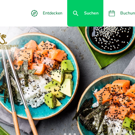
Entdecken
Suchen
Buchun