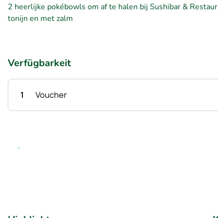
2 heerlijke pokébowls om af te halen bij Sushibar & Resta
tonijn en met zalm
Verfügbarkeit
1
Voucher