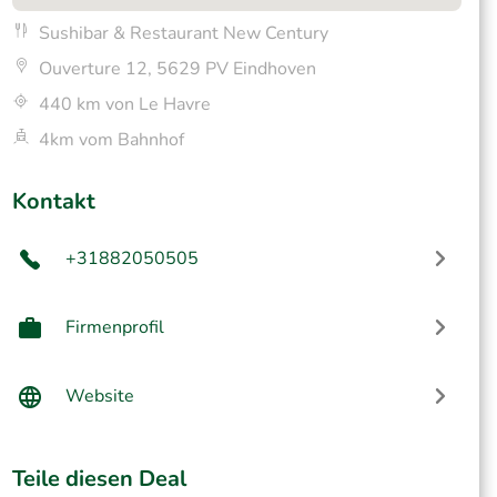
Sushibar & Restaurant New Century
Ouverture 12, 5629 PV Eindhoven
440 km von Le Havre
4km vom Bahnhof
Kontakt
+31882050505
Firmenprofil
Website
Teile diesen Deal