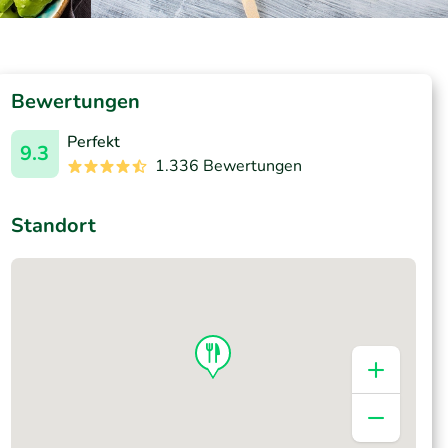
Bewertungen
Perfekt
9.3
1.336 Bewertungen
Standort