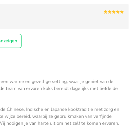
anzeigen
een warme en gezellige setting, waar je geniet van de
e team van ervaren koks bereidt dagelijks met liefde de
e Chinese, Indische en Japanse kooktraditie met zorg en
 wijze bereid, waarbij ze gebruikmaken van verfijnde
Wij nodigen je van harte uit om het zelf te komen ervaren.