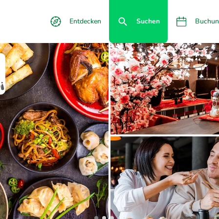
Entdecken
Suchen
Buchun