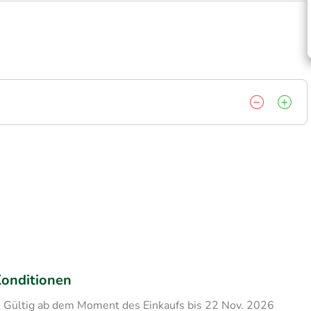
onditionen
Gültig ab dem Moment des Einkaufs bis 22 Nov. 2026