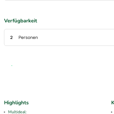
Verfügbarkeit
2
Personen
Highlights
K
Multideal: