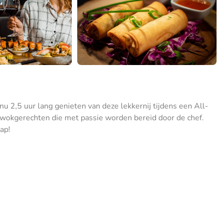
 nu 2,5 uur lang genieten van deze lekkernij tijdens een All-
 wokgerechten die met passie worden bereid door de chef.
ap!