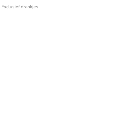
Exclusief drankjes