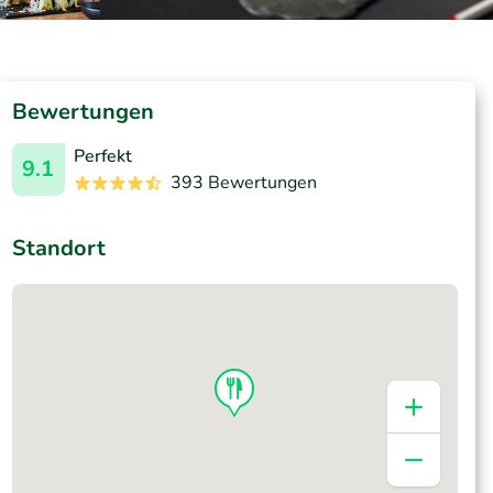
Bewertungen
Perfekt
9.1
393 Bewertungen
Standort