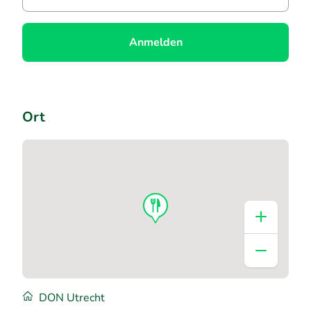
Anmelden
Ort
DON Utrecht