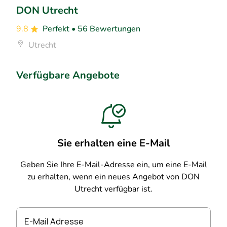
DON Utrecht
9.8
Perfekt
• 56 Bewertungen
Utrecht
Verfügbare Angebote
Sie erhalten eine E-Mail
Geben Sie Ihre E-Mail-Adresse ein, um eine E-Mail
zu erhalten, wenn ein neues Angebot von DON
Utrecht verfügbar ist.
E-Mail Adresse