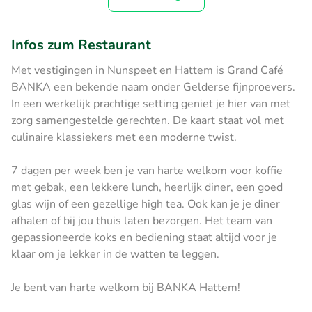
Infos zum Restaurant
Met vestigingen in Nunspeet en Hattem is Grand Café
BANKA een bekende naam onder Gelderse fijnproevers.
In een werkelijk prachtige setting geniet je hier van met
zorg samengestelde gerechten. De kaart staat vol met
culinaire klassiekers met een moderne twist.
7 dagen per week ben je van harte welkom voor koffie
met gebak, een lekkere lunch, heerlijk diner, een goed
glas wijn of een gezellige high tea. Ook kan je je diner
afhalen of bij jou thuis laten bezorgen. Het team van
gepassioneerde koks en bediening staat altijd voor je
klaar om je lekker in de watten te leggen.
Je bent van harte welkom bij BANKA Hattem!