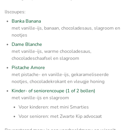
IJscoupes:
Banka Banana
met vanille-ijs, banaan, chocoladesaus, slagroom en
nootjes
Dame Blanche
met vanille-ijs, warme chocoladesaus,
chocoladeschaafsel en slagroom
Pistache Amore
met pistache- en vanille-ijs, gekarameliseerde
nootjes, chocoladekrokant en vleugje honing
Kinder- of seniorencoupe (1 of 2 bollen)
met vanille-ijs en slagroom
Voor kinderen: met mini Smarties
Voor senioren: met Zwarte Kip advocaat