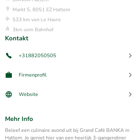
Markt 5, 8051 EZ Hattem
533 km von Le Havre
3km vom Bahnhof
Kontakt
+31882050505
Firmenprofil
Website
Mehr Info
Beleef een culinaire avond uit bij Grand Café BANKA in
Hattem. Je geniet hier van een heerlijk 3-gangendiner