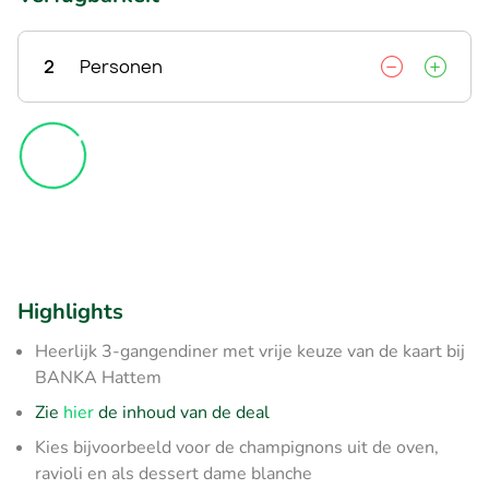
2
Personen
Highlights
Heerlijk 3-gangendiner met vrije keuze van de kaart bij
BANKA Hattem
Zie
hier
de inhoud van de deal
Kies bijvoorbeeld voor de champignons uit de oven,
ravioli en als dessert dame blanche