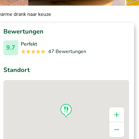
arme drank naar keuze
Bewertungen
Perfekt
9.7
47 Bewertungen
Standort