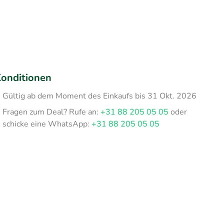
onditionen
Gültig ab dem Moment des Einkaufs bis 31 Okt. 2026
Fragen zum Deal? Rufe an:
+31 88 205 05 05
oder
schicke eine WhatsApp:
+31 88 205 05 05