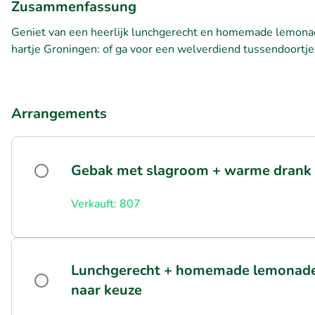
Zusammenfassung
Geniet van een heerlijk lunchgerecht en homemade lemonade
hartje Groningen: of ga voor een welverdiend tussendoort
Arrangements
Gebak met slagroom + warme drank
Verkauft: 807
Lunchgerecht + homemade lemonade
naar keuze