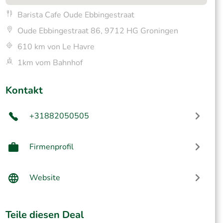
Barista Cafe Oude Ebbingestraat
Oude Ebbingestraat 86, 9712 HG Groningen
610 km von Le Havre
1km vom Bahnhof
Kontakt
+31882050505
Firmenprofil
Website
Teile diesen Deal