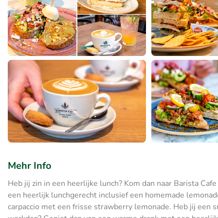
Mehr Info
Heb jij zin in een heerlijke lunch? Kom dan naar Barista Ca
een heerlijk lunchgerecht inclusief een homemade lemonad
carpaccio met een frisse strawberry lemonade. Heb jij een s