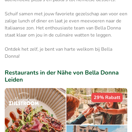
Schuif samen met jouw favoriete gezelschap aan voor een
zalige lunch of diner en laat je even meevoeren naar de
Italiaanse zon. Het enthousiaste team van Bella Donna
staat klaar om jou in de culinaire watten te leggen.
Ontdek het zelf, je bent van harte welkom bij Bella
Donna!
Restaurants in der Nähe von Bella Donna
Leiden
29% Rabatt