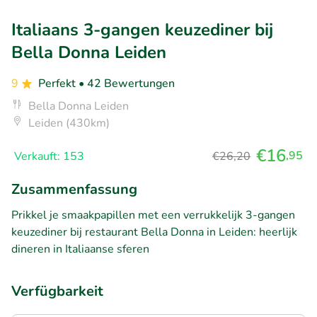
Italiaans 3-gangen keuzediner bij
Bella Donna Leiden
9
Perfekt
• 42 Bewertungen
Bella Donna Leiden
Leiden (430km)
€16
,95
Verkauft: 153
€26,20
Zusammenfassung
Prikkel je smaakpapillen met een verrukkelijk 3-gangen
keuzediner bij restaurant Bella Donna in Leiden: heerlijk
dineren in Italiaanse sferen
Verfügbarkeit