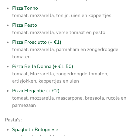
Pizza Tonno
tomaat, mozzarella, tonijn, uien en kappertjes
Pizza Pesto
tomaat, mozzarella, verse tomaat en pesto
Pizza Prosciutto (+ €1)
tomaat, mozzarella, parmaham en zongedroogde
tomaten
Pizza Bella Donna (+ €1,50)
tomaat, Mozzarella, zongedroogde tomaten,
artisjokken, kappertjes en uien
Pizza Elegantie (+ €2)
tomaat, mozzarella, mascarpone, bresaola, rucola en
parmezaan
Pasta's:
Spaghetti Bolognese