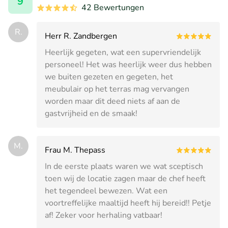
9
42 Bewertungen
R.
Herr R. Zandbergen
Heerlijk gegeten, wat een supervriendelijk
personeel! Het was heerlijk weer dus hebben
we buiten gezeten en gegeten, het
meubulair op het terras mag vervangen
worden maar dit deed niets af aan de
gastvrijheid en de smaak!
M.
Frau M. Thepass
In de eerste plaats waren we wat sceptisch
toen wij de locatie zagen maar de chef heeft
het tegendeel bewezen. Wat een
voortreffelijke maaltijd heeft hij bereid!! Petje
af! Zeker voor herhaling vatbaar!