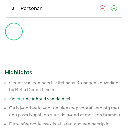
2
Personen
Highlights
Geniet van een heerlijk Italiaans 3-gangen keuzediner
bij Bella Donna Leiden
Zie
hier
de inhoud van de deal
Ga bijvoorbeeld voor de uiensoep vooraf, vervolg met
een pizza Napoli en sluit de avond af met een tiramisu
Deze sfeervolle zaak is al jarenlang een begrip in