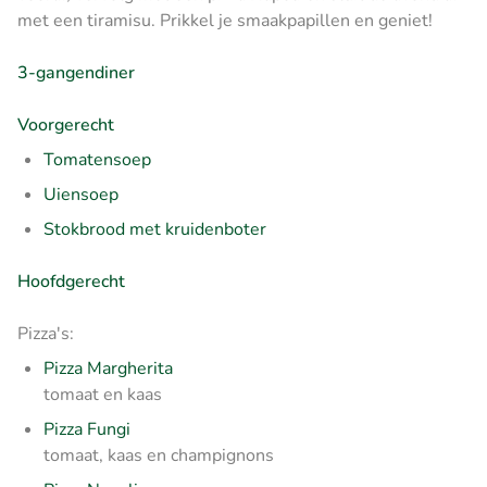
met een tiramisu. Prikkel je smaakpapillen en geniet!
3-gangendiner
Voorgerecht
Tomatensoep
Uiensoep
Stokbrood met kruidenboter
Hoofdgerecht
Pizza's:
Pizza Margherita
tomaat en kaas
Pizza Fungi
tomaat, kaas en champignons