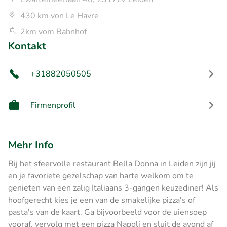
430 km von Le Havre
2km vom Bahnhof
Kontakt
+31882050505
Firmenprofil
Mehr Info
Bij het sfeervolle restaurant Bella Donna in Leiden zijn jij
en je favoriete gezelschap van harte welkom om te
genieten van een zalig Italiaans 3-gangen keuzediner! Als
hoofgerecht kies je een van de smakelijke pizza's of
pasta's van de kaart. Ga bijvoorbeeld voor de uiensoep
vooraf, vervolg met een pizza Napoli en sluit de avond af