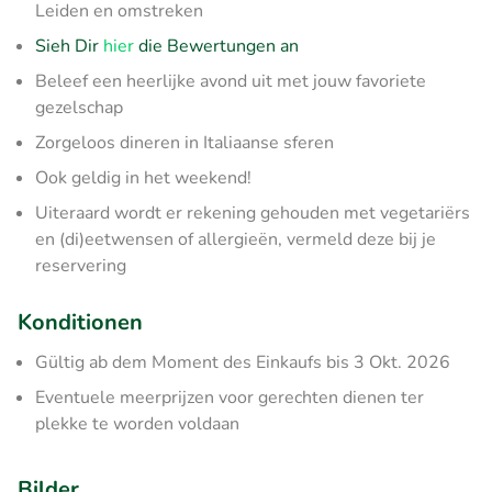
Leiden en omstreken
Sieh Dir
hier
die Bewertungen an
Beleef een heerlijke avond uit met jouw favoriete
gezelschap
Zorgeloos dineren in Italiaanse sferen
Ook geldig in het weekend!
Uiteraard wordt er rekening gehouden met vegetariërs
en (di)eetwensen of allergieën, vermeld deze bij je
reservering
Konditionen
Gültig ab dem Moment des Einkaufs bis 3 Okt. 2026
Eventuele meerprijzen voor gerechten dienen ter
plekke te worden voldaan
Bilder