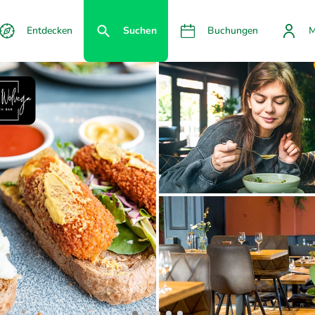
Entdecken
Suchen
Buchungen
M