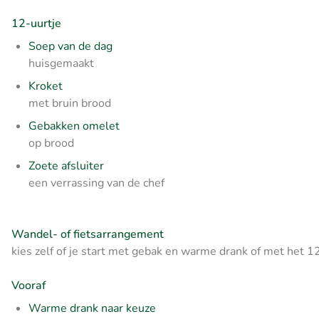
12-uurtje
Soep van de dag
huisgemaakt
Kroket
met bruin brood
Gebakken omelet
op brood
Zoete afsluiter
een verrassing van de chef
Wandel- of fietsarrangement
kies zelf of je start met gebak en warme drank of met het 1
Vooraf
Warme drank naar keuze