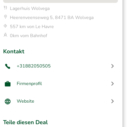
Lagerhuis Wolvega
Heerenveenseweg 5, 8471 BA Wolvega
557 km von Le Havre
0km vom Bahnhof
Kontakt
+31882050505
Firmenprofil
Website
Teile diesen Deal