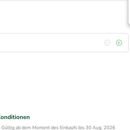
onditionen
Gültig ab dem Moment des Einkaufs bis 30 Aug. 2026