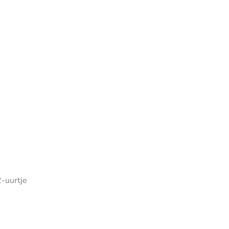
2-uurtje