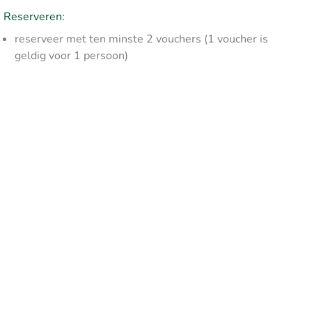
Reserveren:
reserveer met ten minste 2 vouchers (1 voucher is
geldig voor 1 persoon)