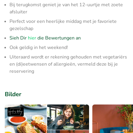
Bij terugkomst geniet je van het 12-uurtje met zoete
afsluiter
Perfect voor een heerlijke middag met je favoriete
gezelschap
Sieh Dir
hier
die Bewertungen an
Ook geldig in het weekend!
Uiteraard wordt er rekening gehouden met vegetariërs
en (di)eetwensen of allergieën, vermeld deze bij je
reservering
Bilder