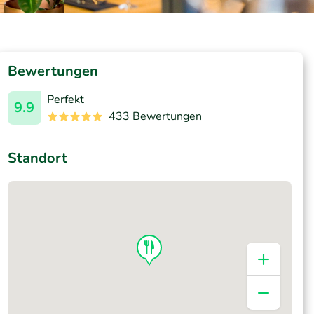
Bewertungen
Perfekt
9.9
433 Bewertungen
Standort