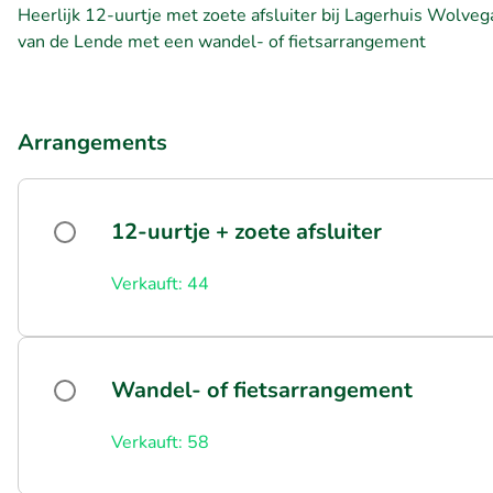
Heerlijk 12-uurtje met zoete afsluiter bij Lagerhuis Wolveg
van de Lende met een wandel- of fietsarrangement
Arrangements
12-uurtje + zoete afsluiter
Verkauft: 44
Wandel- of fietsarrangement
Verkauft: 58