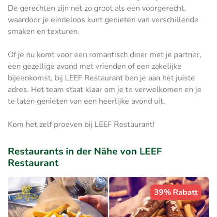
De gerechten zijn net zo groot als een voorgerecht,
waardoor je eindeloos kunt genieten van verschillende
smaken en texturen.
Of je nu komt voor een romantisch diner met je partner,
een gezellige avond met vrienden of een zakelijke
bijeenkomst, bij LEEF Restaurant ben je aan het juiste
adres. Het team staat klaar om je te verwelkomen en je
te laten genieten van een heerlijke avond uit.
Kom het zelf proeven bij LEEF Restaurant!
Restaurants in der Nähe von LEEF
Restaurant
39% Rabatt