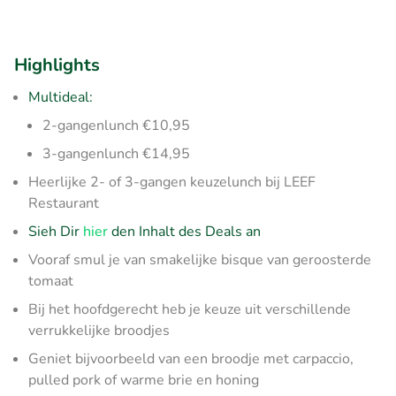
Highlights
Multideal:
2-gangenlunch €10,95
3-gangenlunch €14,95
Heerlijke 2- of 3-gangen keuzelunch bij LEEF
Restaurant
Sieh Dir
hier
den Inhalt des Deals an
Vooraf smul je van smakelijke bisque van geroosterde
tomaat
Bij het hoofdgerecht heb je keuze uit verschillende
verrukkelijke broodjes
Geniet bijvoorbeeld van een broodje met carpaccio,
pulled pork of warme brie en honing