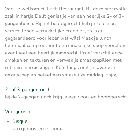
Voel je welkom bij LEEF Restaurant. Bij deze sfeervolle
zaak in hartje Delft geniet je van een heerlijke 2- of 3-
gangenlunch. Bij het hoofdgerecht heb je keuze uit
verschillende verrukkelijke broodjes, zo is er
gegarandeerd voor ieder wat wils! Maak je lunch
helemaal compleet met een smakelijke soep vooraf en
eventueel een heerlijk nagerecht. Proef verschillende
smaken en texturen én verwen je smaakpapillen met
culinaire verrassingen. Kom langs met je favoriete
gezelschap en beleef een smakelijke middag. Enjoy!
2- of 3-gangenlunch
bij de 2-gangenlunch krijg je een voor- en hoofdgerecht
Voorgerecht
Bisque
van geroosterde tomaat