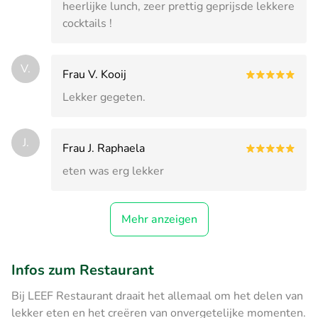
heerlijke lunch, zeer prettig geprijsde lekkere
cocktails !
V.
Frau V. Kooij
Lekker gegeten.
J.
Frau J. Raphaela
eten was erg lekker
Mehr anzeigen
Infos zum Restaurant
Bij LEEF Restaurant draait het allemaal om het delen van
lekker eten en het creëren van onvergetelijke momenten.