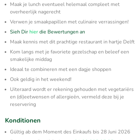
Maak je lunch eventueel helemaal compleet met
overheerlijk nagerecht
Verwen je smaakpapillen met culinaire verrassingen!
Sieh Dir
hier
die Bewertungen an
Maak kennis met dit prachtige restaurant in hartje Delft
Kom langs met je favoriete gezelschap en beleef een
smakelijke middag
Ideaal te combineren met een dagje shoppen
Ook geldig in het weekend!
Uiteraard wordt er rekening gehouden met vegetariërs
en (di)eetwensen of allergieën, vermeld deze bij je
reservering
Konditionen
Gültig ab dem Moment des Einkaufs bis 28 Juni 2026