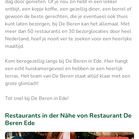
dag door genieten. Of je nou zin hebt in een lekker
ontbijt, een kopje koffie, een gezellig diner, een borrel of
gewoon de beste gerechten, die je eventueel ook thuis
kunt laten bezorgen, bij De Beren kan het allemaal. Met
meer dan 50 restaurants en 30 bezorglocaties door heel
Nederland, hoef je nooit ver te zoeken voor een heerlijke
maaltijd.
Kom beregezellig langs bij De Beren in Ede. Hier hangt
een echt huiskamergevoel en hebben ze een heerlijk
terras. Het team van De Beren staat altijd klaar met een
grote glimlach!
Tot snel bij De Beren in Ede!
Restaurants in der Nähe von Restaurant De
Beren Ede