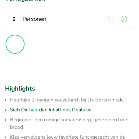
2
Personen
Highlights
Heerlijke 2-gangen keuzelunch bij De Beren in Ede
Sieh Dir
hier
den Inhalt des Deals an
Begin met een romige tomatensoep, geserveerd met
brood
Kies vervolgens jouw favoriete lunchgerecht van de