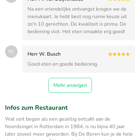
Na een vriendelijke ontvangst kregen we de
menukaart. Je hebt best nog ruime keuze uit
zo'n 10 gerechten. De kwaliteit is prima. De
bediening vlot. Het eten smaakte erg goed!
W.
Herr W. Busch
Goed eten en goede bediening.
Mehr anzeigen
Infos zum Restaurant
Wat ooit begon als een gezellig eetcafé aan de
Noordsingel in Rotterdam in 1984, is nu bijna 40 jaar
later zoveel meer geworden. Bij De Beren kun je de hele