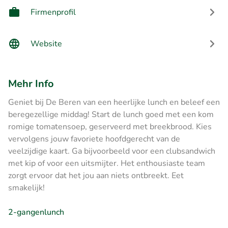
Firmenprofil
Website
Mehr Info
Geniet bij De Beren van een heerlijke lunch en beleef een
beregezellige middag! Start de lunch goed met een kom
romige tomatensoep, geserveerd met breekbrood. Kies
vervolgens jouw favoriete hoofdgerecht van de
veelzijdige kaart. Ga bijvoorbeeld voor een clubsandwich
met kip of voor een uitsmijter. Het enthousiaste team
zorgt ervoor dat het jou aan niets ontbreekt. Eet
smakelijk!
2-gangenlunch