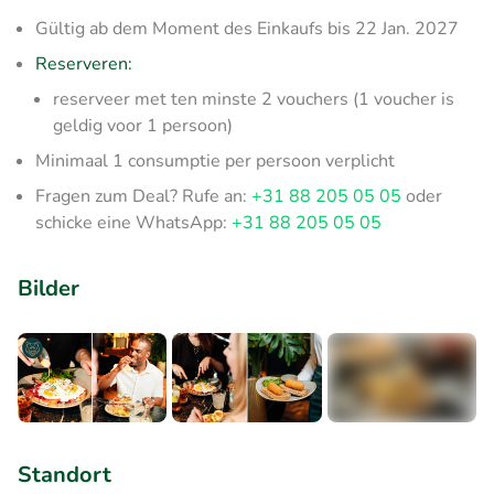
Gültig ab dem Moment des Einkaufs bis 22 Jan. 2027
Reserveren:
reserveer met ten minste 2 vouchers (1 voucher is
geldig voor 1 persoon)
Minimaal 1 consumptie per persoon verplicht
Fragen zum Deal? Rufe an:
+31 88 205 05 05
oder
schicke eine WhatsApp:
+31 88 205 05 05
Bilder
+1
Standort