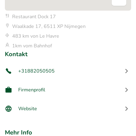
Restaurant Dock 17
Waalkade 17, 6511 XP Nijmegen
483 km von Le Havre
1km vom Bahnhof
Kontakt
+31882050505
Firmenprofil
Website
Mehr Info