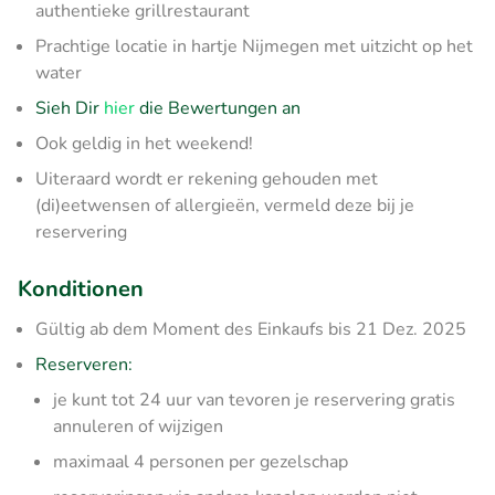
authentieke grillrestaurant
Prachtige locatie in hartje Nijmegen met uitzicht op het
water
Sieh Dir
hier
die Bewertungen an
Ook geldig in het weekend!
Uiteraard wordt er rekening gehouden met
(di)eetwensen of allergieën, vermeld deze bij je
reservering
Konditionen
Gültig ab dem Moment des Einkaufs bis 21 Dez. 2025
Reserveren:
je kunt tot 24 uur van tevoren je reservering gratis
annuleren of wijzigen
maximaal 4 personen per gezelschap