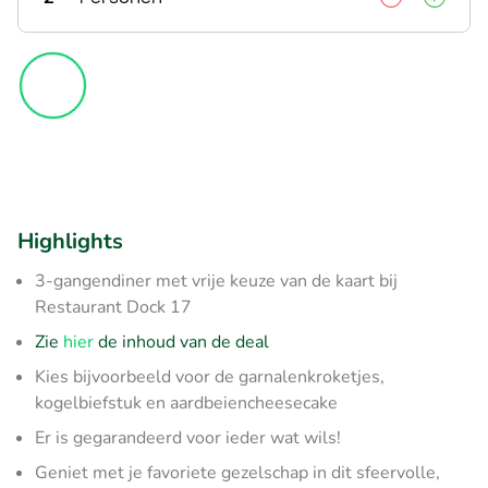
Highlights
3-gangendiner met vrije keuze van de kaart bij
Restaurant Dock 17
Zie
hier
de inhoud van de deal
Kies bijvoorbeeld voor de garnalenkroketjes,
kogelbiefstuk en aardbeiencheesecake
Er is gegarandeerd voor ieder wat wils!
Geniet met je favoriete gezelschap in dit sfeervolle,