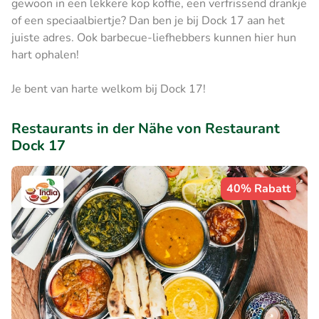
gewoon in een lekkere kop koffie, een verfrissend drankje
of een speciaalbiertje? Dan ben je bij Dock 17 aan het
juiste adres. Ook barbecue-liefhebbers kunnen hier hun
hart ophalen!
Je bent van harte welkom bij Dock 17!
Restaurants in der Nähe von Restaurant
Dock 17
40% Rabatt