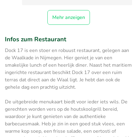
Mehr anzeigen
Infos zum Restaurant
Dock 17 is een stoer en robuust restaurant, gelegen aan
de Waalkade in Nijmegen. Hier geniet je van een
smakelijke lunch of een heerlijk diner. Naast het maritiem
ingerichte restaurant beschikt Dock 17 over een ruim
terras dat direct aan de Waal ligt. Je hebt dan ook de
gehele dag een prachtig uitzicht.
De uitgebreide menukaart biedt voor ieder iets wils. De
gerechten worden vers op de houtskoolgrill bereid,
waardoor je kunt genieten van de authentieke
barbecuesmaak. Heb je zin in een goed stuk vlees, een
warme kop soep, een frisse salade, een oertosti of