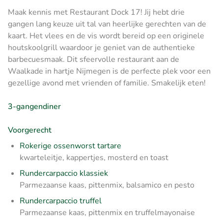
Maak kennis met Restaurant Dock 17! Jij hebt drie
gangen lang keuze uit tal van heerlijke gerechten van de
kaart. Het vlees en de vis wordt bereid op een originele
houtskoolgrill waardoor je geniet van de authentieke
barbecuesmaak. Dit sfeervolle restaurant aan de
Waalkade in hartje Nijmegen is de perfecte plek voor een
gezellige avond met vrienden of familie. Smakelijk eten!
3-gangendiner
Voorgerecht
Rokerige ossenworst tartare
kwarteleitje, kappertjes, mosterd en toast
Rundercarpaccio klassiek
Parmezaanse kaas, pittenmix, balsamico en pesto
Rundercarpaccio truffel
Parmezaanse kaas, pittenmix en truffelmayonaise