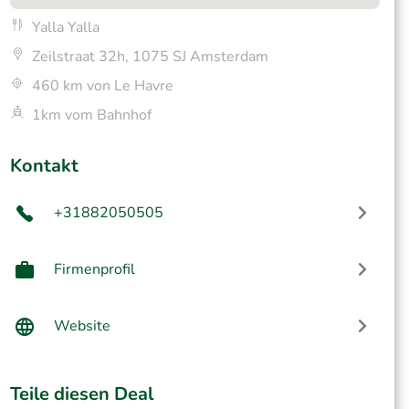
Yalla Yalla
Zeilstraat 32h, 1075 SJ Amsterdam
460 km von Le Havre
1km vom Bahnhof
Kontakt
+31882050505
Firmenprofil
Website
Teile diesen Deal