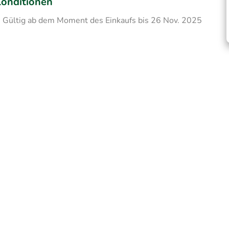
onditionen
Gültig ab dem Moment des Einkaufs bis 26 Nov. 2025