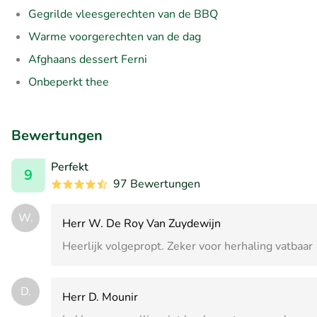
Gegrilde vleesgerechten van de BBQ
Warme voorgerechten van de dag
Afghaans dessert Ferni
Onbeperkt thee
Bewertungen
Perfekt
9
97 Bewertungen
W.
Herr W. De Roy Van Zuydewijn
Heerlijk volgepropt. Zeker voor herhaling vatbaar
D.
Herr D. Mounir