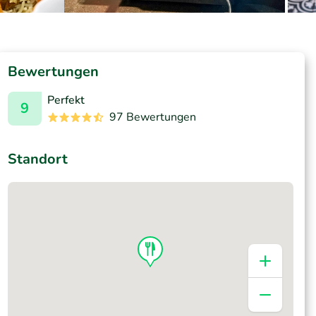
Bewertungen
Perfekt
9
97 Bewertungen
Standort