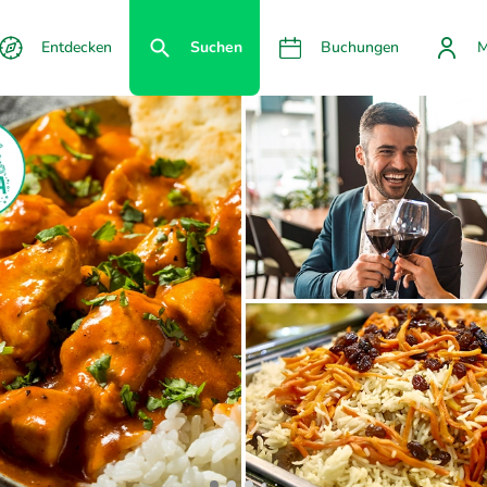
Entdecken
Suchen
Buchungen
M