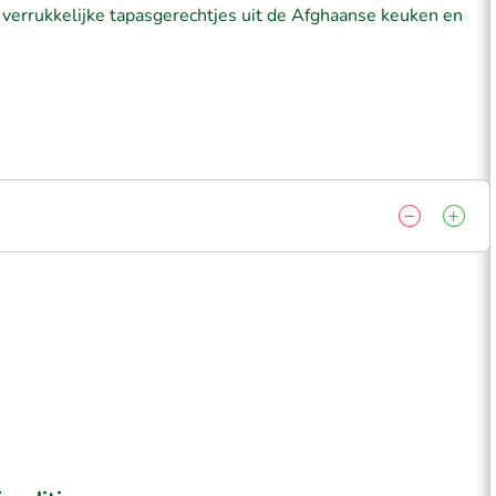
n verrukkelijke tapasgerechtjes uit de Afghaanse keuken en