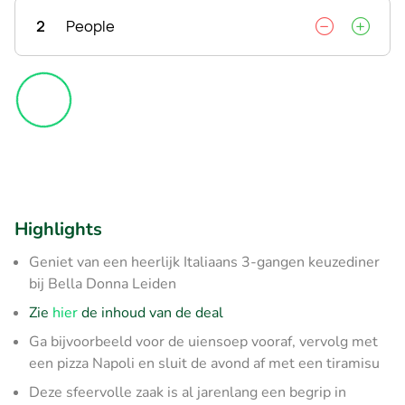
2
People
Highlights
Geniet van een heerlijk Italiaans 3-gangen keuzediner
bij Bella Donna Leiden
Zie
hier
de inhoud van de deal
Ga bijvoorbeeld voor de uiensoep vooraf, vervolg met
een pizza Napoli en sluit de avond af met een tiramisu
Deze sfeervolle zaak is al jarenlang een begrip in