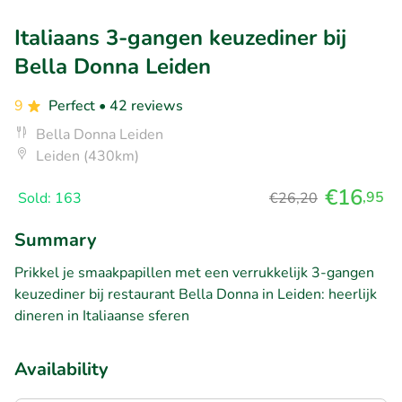
Italiaans 3-gangen keuzediner bij
Bella Donna Leiden
9
Perfect
• 42 reviews
Bella Donna Leiden
Leiden (430km)
€16
,95
Sold: 163
€26,20
Summary
Prikkel je smaakpapillen met een verrukkelijk 3-gangen
keuzediner bij restaurant Bella Donna in Leiden: heerlijk
dineren in Italiaanse sferen
Availability