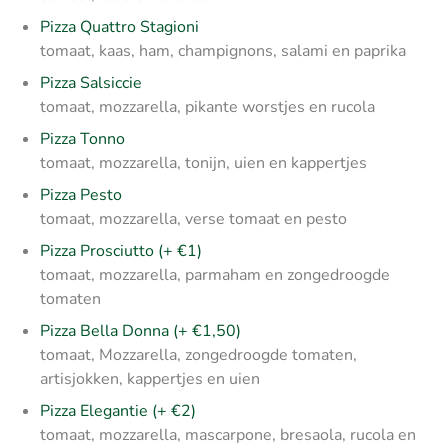
Pizza Quattro Stagioni
tomaat, kaas, ham, champignons, salami en paprika
Pizza Salsiccie
tomaat, mozzarella, pikante worstjes en rucola
Pizza Tonno
tomaat, mozzarella, tonijn, uien en kappertjes
Pizza Pesto
tomaat, mozzarella, verse tomaat en pesto
Pizza Prosciutto (+ €1)
tomaat, mozzarella, parmaham en zongedroogde
tomaten
Pizza Bella Donna (+ €1,50)
tomaat, Mozzarella, zongedroogde tomaten,
artisjokken, kappertjes en uien
Pizza Elegantie (+ €2)
tomaat, mozzarella, mascarpone, bresaola, rucola en