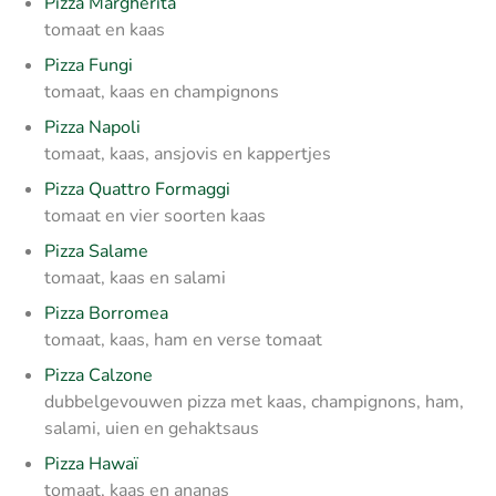
Pizza Margherita
tomaat en kaas
Pizza Fungi
tomaat, kaas en champignons
Pizza Napoli
tomaat, kaas, ansjovis en kappertjes
Pizza Quattro Formaggi
tomaat en vier soorten kaas
Pizza Salame
tomaat, kaas en salami
Pizza Borromea
tomaat, kaas, ham en verse tomaat
Pizza Calzone
dubbelgevouwen pizza met kaas, champignons, ham,
salami, uien en gehaktsaus
Pizza Hawaï
tomaat, kaas en ananas