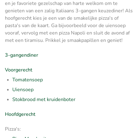
en je favoriete gezelschap van harte welkom om te
genieten van een zalig Italiaans 3-gangen keuzediner! Als
hoofgerecht kies je een van de smakelijke pizza's of
pasta's van de kaart. Ga bijvoorbeeld voor de uiensoep
vooraf, vervolg met een pizza Napoli en sluit de avond af
met een tiramisu. Prikkel je smaakpapillen en geniet!
3-gangendiner
Voorgerecht
Tomatensoep
Uiensoep
Stokbrood met kruidenboter
Hoofdgerecht
Pizza's: