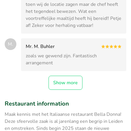
toen wij de locatie zagen maar de chef heeft
het tegendeel bewezen. Wat een
voortreffelijke maaltijd heeft hij bereid!! Petje
af! Zeker voor herhaling vatbaar!
M.
Mr. M. Buhler
zoals we gewend zijn. Fantastisch
arrangement
Show more
Restaurant information
Maak kennis met het Italiaanse restaurant Bella Donna!
Deze sfeervolle zaak is al jarenlang een begrip in Leiden
en omstreken. Sinds begin 2025 staan de nieuwe