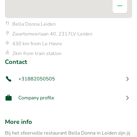
Bella Donna Leiden
Zwartemeerlaan 40, 2317LV Leiden
430 km from Le Havre
2km from train station
Contact
+31882050505
Company profile
More info
Bij het sfeervolle restaurant Bella Donna in Leiden zijn jij