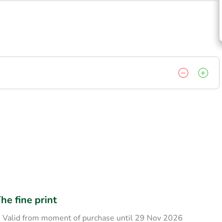
he fine print
Valid from moment of purchase until 29 Nov 2026