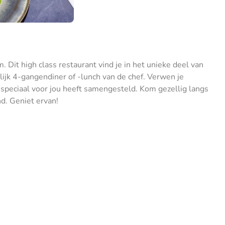
 Dit high class restaurant vind je in het unieke deel van
lijk 4-gangendiner of -lunch van de chef. Verwen je
 speciaal voor jou heeft samengesteld. Kom gezellig langs
d. Geniet ervan!