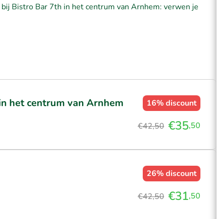
 bij Bistro Bar 7th in het centrum van Arnhem: verwen je
 in het centrum van Arnhem
16%
discount
€35
,50
€42,50
26%
discount
€31
,50
€42,50