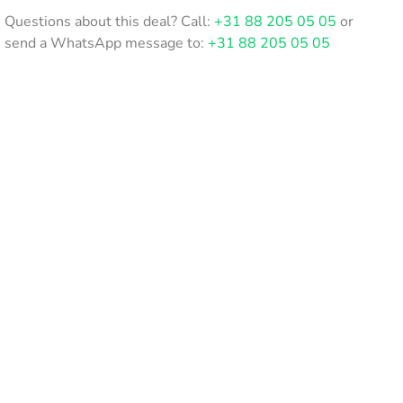
Questions about this deal? Call:
+31 88 205 05 05
or
send a WhatsApp message to:
+31 88 205 05 05