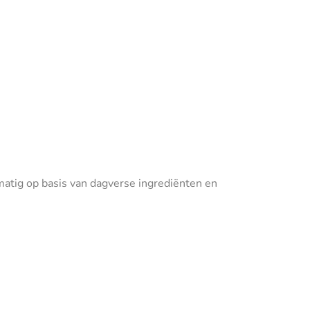
tig op basis van dagverse ingrediënten en