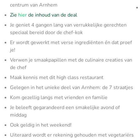
centrum van Arnhem
Zie
hier
de inhoud van de deal
Je geniet 4 gangen lang van verrukkelijke gerechten
speciaal bereid door de chef-kok
Er wordt gewerkt met verse ingrediënten én dat proef
je!
Verwen je smaakpapillen met de culinaire creaties van
de chef
Maak kennis met dit high class restaurant
Gelegen in het unieke deel van Arnhem: de 7 straatjes
Kom gezellig langs met vrienden en familie
Je beleeft gegarandeerd een smakelijke avond of
middag
Ook geldig in het weekend!
Uiteraard wordt er rekening gehouden met vegetariërs