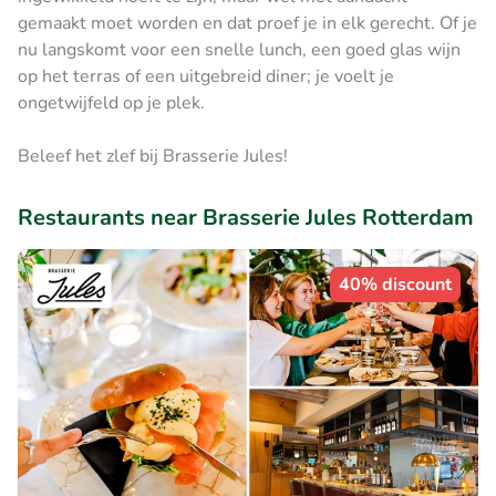
gemaakt moet worden en dat proef je in elk gerecht. Of je
nu langskomt voor een snelle lunch, een goed glas wijn
op het terras of een uitgebreid diner; je voelt je
ongetwijfeld op je plek.
Beleef het zlef bij Brasserie Jules!
Restaurants near Brasserie Jules Rotterdam
40% discount