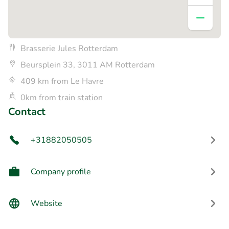
Brasserie Jules Rotterdam
Beursplein 33, 3011 AM Rotterdam
409 km from Le Havre
0km from train station
Contact
+31882050505
Company profile
Website