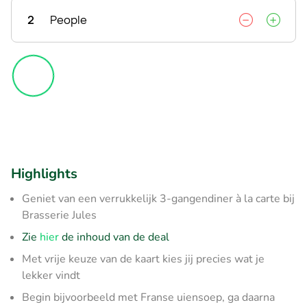
2
People
Highlights
Geniet van een verrukkelijk 3-gangendiner à la carte bij
Brasserie Jules
Zie
hier
de inhoud van de deal
Met vrije keuze van de kaart kies jij precies wat je
lekker vindt
Begin bijvoorbeeld met Franse uiensoep, ga daarna