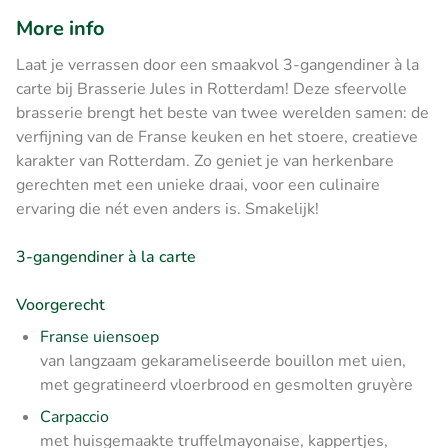
More info
Laat je verrassen door een smaakvol 3-gangendiner à la
carte bij Brasserie Jules in Rotterdam! Deze sfeervolle
brasserie brengt het beste van twee werelden samen: de
verfijning van de Franse keuken en het stoere, creatieve
karakter van Rotterdam. Zo geniet je van herkenbare
gerechten met een unieke draai, voor een culinaire
ervaring die nét even anders is. Smakelijk!
3-gangendiner à la carte
Voorgerecht
Franse uiensoep
van langzaam gekarameliseerde bouillon met uien,
met gegratineerd vloerbrood en gesmolten gruyère
Carpaccio
met huisgemaakte truffelmayonaise, kappertjes,