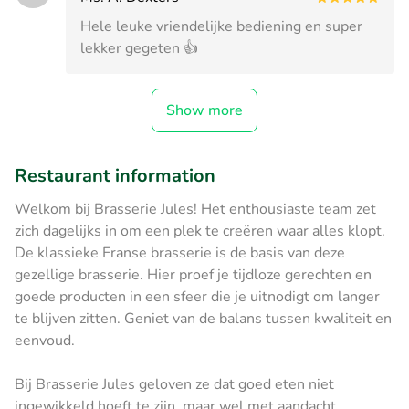
Hele leuke vriendelijke bediening en super
lekker gegeten 👍
Show more
Restaurant information
Welkom bij Brasserie Jules! Het enthousiaste team zet
zich dagelijks in om een plek te creëren waar alles klopt.
De klassieke Franse brasserie is de basis van deze
gezellige brasserie. Hier proef je tijdloze gerechten en
goede producten in een sfeer die je uitnodigt om langer
te blijven zitten. Geniet van de balans tussen kwaliteit en
eenvoud.
Bij Brasserie Jules geloven ze dat goed eten niet
ingewikkeld hoeft te zijn, maar wel met aandacht