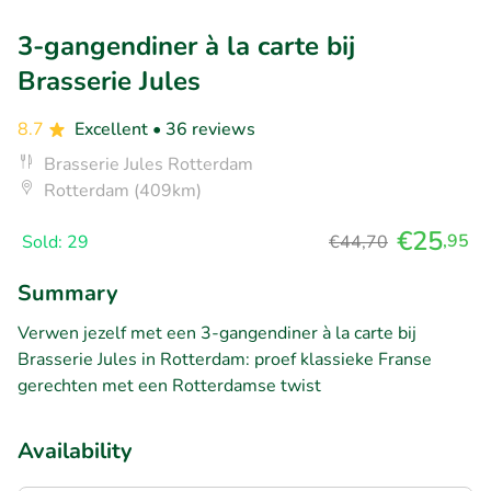
3-gangendiner à la carte bij
Brasserie Jules
8.7
Excellent
• 36 reviews
Brasserie Jules Rotterdam
Rotterdam (409km)
€25
,95
Sold: 29
€44,70
Summary
Verwen jezelf met een 3-gangendiner à la carte bij
Brasserie Jules in Rotterdam: proef klassieke Franse
gerechten met een Rotterdamse twist
Availability