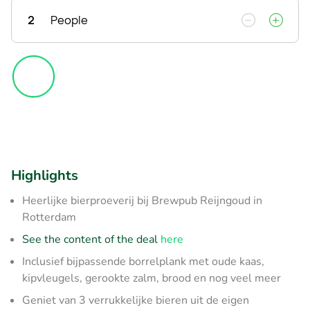
2
People
Highlights
Heerlijke bierproeverij bij Brewpub Reijngoud in
Rotterdam
See the content of the deal
here
Inclusief bijpassende borrelplank met oude kaas,
kipvleugels, gerookte zalm, brood en nog veel meer
Geniet van 3 verrukkelijke bieren uit de eigen