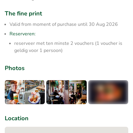
The fine print
Valid from moment of purchase until 30 Aug 2026
Reserveren:
reserveer met ten minste 2 vouchers (1 voucher is
geldig voor 1 persoon)
Photos
+3
Location