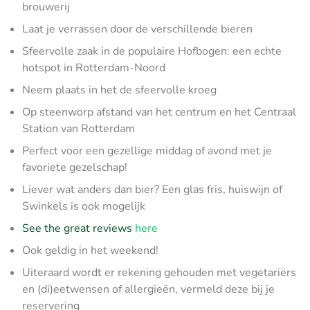
brouwerij
Laat je verrassen door de verschillende bieren
Sfeervolle zaak in de populaire Hofbogen: een echte
hotspot in Rotterdam-Noord
Neem plaats in het de sfeervolle kroeg
Op steenworp afstand van het centrum en het Centraal
Station van Rotterdam
Perfect voor een gezellige middag of avond met je
favoriete gezelschap!
Liever wat anders dan bier? Een glas fris, huiswijn of
Swinkels is ook mogelijk
See the great reviews
here
Ook geldig in het weekend!
Uiteraard wordt er rekening gehouden met vegetariërs
en (di)eetwensen of allergieën, vermeld deze bij je
reservering