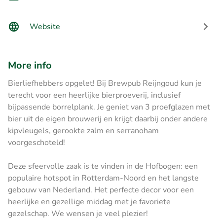
Website
More info
Bierliefhebbers opgelet! Bij Brewpub Reijngoud kun je
terecht voor een heerlijke bierproeverij, inclusief
bijpassende borrelplank. Je geniet van 3 proefglazen met
bier uit de eigen brouwerij en krijgt daarbij onder andere
kipvleugels, gerookte zalm en serranoham
voorgeschoteld!
Deze sfeervolle zaak is te vinden in de Hofbogen: een
populaire hotspot in Rotterdam-Noord en het langste
gebouw van Nederland. Het perfecte decor voor een
heerlijke en gezellige middag met je favoriete
gezelschap. We wensen je veel plezier!