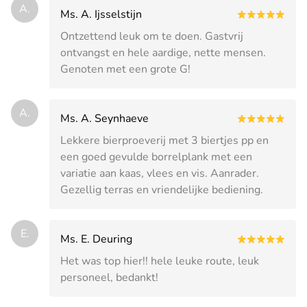
A.
Ms. A. Ijsselstijn
Ontzettend leuk om te doen. Gastvrij
ontvangst en hele aardige, nette mensen.
Genoten met een grote G!
A.
Ms. A. Seynhaeve
Lekkere bierproeverij met 3 biertjes pp en
een goed gevulde borrelplank met een
variatie aan kaas, vlees en vis. Aanrader.
Gezellig terras en vriendelijke bediening.
E.
Ms. E. Deuring
Het was top hier!! hele leuke route, leuk
personeel, bedankt!