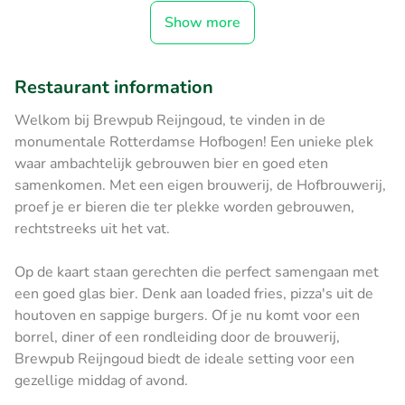
Show more
Restaurant information
Welkom bij Brewpub Reijngoud, te vinden in de
monumentale Rotterdamse Hofbogen! Een unieke plek
waar ambachtelijk gebrouwen bier en goed eten
samenkomen. Met een eigen brouwerij, de Hofbrouwerij,
proef je er bieren die ter plekke worden gebrouwen,
rechtstreeks uit het vat.
Op de kaart staan gerechten die perfect samengaan met
een goed glas bier. Denk aan loaded fries, pizza's uit de
houtoven en sappige burgers. Of je nu komt voor een
borrel, diner of een rondleiding door de brouwerij,
Brewpub Reijngoud biedt de ideale setting voor een
gezellige middag of avond.