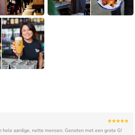
n hele aardige, nette mensen. Genoten met een grote G!