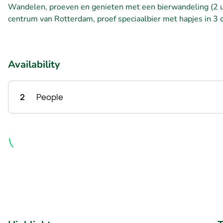
Wandelen, proeven en genieten met een bierwandeling (2 u
centrum van Rotterdam, proef speciaalbier met hapjes in 3 
Availability
2
People