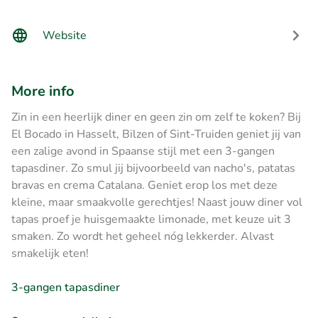
Website
More info
Zin in een heerlijk diner en geen zin om zelf te koken? Bij
El Bocado in Hasselt, Bilzen of Sint-Truiden geniet jij van
een zalige avond in Spaanse stijl met een 3-gangen
tapasdiner. Zo smul jij bijvoorbeeld van nacho's, patatas
bravas en crema Catalana. Geniet erop los met deze
kleine, maar smaakvolle gerechtjes! Naast jouw diner vol
tapas proef je huisgemaakte limonade, met keuze uit 3
smaken. Zo wordt het geheel nóg lekkerder. Alvast
smakelijk eten!
3-gangen tapasdiner