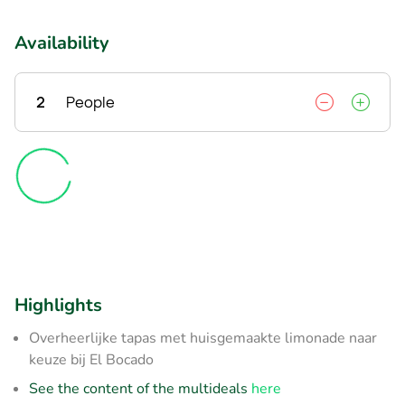
Availability
2
People
Highlights
Overheerlijke tapas met huisgemaakte limonade naar
keuze bij El Bocado
See the content of the multideals
here