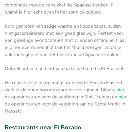
combinatie met de verrukkelijke Spaanse keuken. Jij
waant je hier echt even in het zonnige zuiden.
Kom genieten van zalige warme en koude tapas, al dan
niet gecombineerd met een goed glas wijn. Perfect voor
een gezellige avond tafelen met vrienden of familie. Haal
je diner eventueel af of laat het thuisbezorgen, zodat je
ook thuis geniet van het beste van de Spaanse keuken.
Ontdek het zelf, je bent van harte welkom bij El Bocado!
Hiernaast zie je de openingsuren van El Bocado Hasselt,
zie
hier
de openingsuren voor de vestiging in Bilzen,
hier
de openingsuren voor de vestiging in Sint-Truiden en
hier
de openingsuren voor de vestiging aan de Grote Markt in
Hasselt
Restaurants near El Bocado