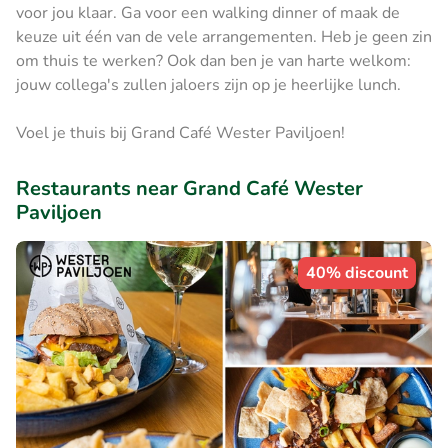
voor jou klaar. Ga voor een walking dinner of maak de
keuze uit één van de vele arrangementen. Heb je geen zin
om thuis te werken? Ook dan ben je van harte welkom:
jouw collega's zullen jaloers zijn op je heerlijke lunch.
Voel je thuis bij Grand Café Wester Paviljoen!
Restaurants near Grand Café Wester
Paviljoen
40% discount