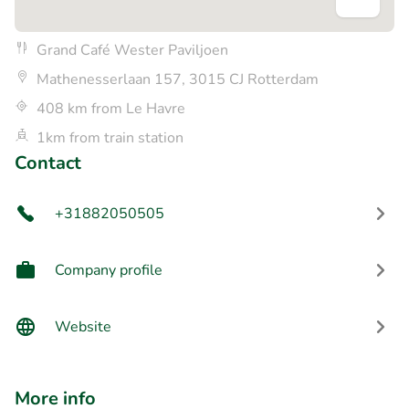
Grand Café Wester Paviljoen
Mathenesserlaan 157, 3015 CJ Rotterdam
408 km from Le Havre
1km from train station
Contact
+31882050505
Company profile
Website
More info