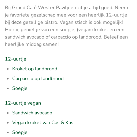
Bij Grand Café Wester Paviljoen zit je altijd goed. Neem
je favoriete gezelschap mee voor een heerlijk 12-uurtje
bij deze gezellige bistro. Veganistisch is ook mogelijk!
Hierbij geniet je van een soepje, (vegan) kroket en een
sandwich avocado of carpaccio op landbrood. Beleef een
heerlijke middag samen!
12-uurtje
Kroket op landbrood
Carpaccio op landbrood
Soepje
12-uurtje vegan
Sandwich avocado
Vegan kroket van Cas & Kas
Soepje