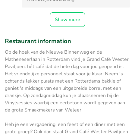
Show more
Restaurant information
Op de hoek van de Nieuwe Binnenweg en de
Matheneserlaan in Rotterdam vind je Grand Café Wester
Paviljoen: hét café dat de hele dag voor jou geopend is.
Het vriendelijke personeel staat voor je klaar! Neem 's
ochtends lekker plaats met een Rotterdams bakkie of
geniet 's middags van een uitgebreide borrel met een
drankje. Op zondagmiddag kun je plaatsnemen bij de
Vinylsessies waarbij een eerbetoon wordt gegeven aan
de grote Smaakmakers van Weleer.
Heb je een vergadering, een feest of een diner met een
grote groep? Ook dan staat Grand Café Wester Paviljoen