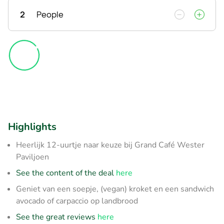
2
People
Highlights
Heerlijk 12-uurtje naar keuze bij Grand Café Wester
Paviljoen
See the content of the deal
here
Geniet van een soepje, (vegan) kroket en een sandwich
avocado of carpaccio op landbrood
See the great reviews
here