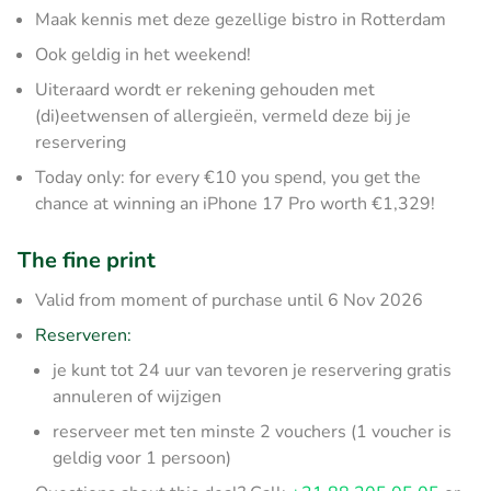
Maak kennis met deze gezellige bistro in Rotterdam
Ook geldig in het weekend!
Uiteraard wordt er rekening gehouden met
(di)eetwensen of allergieën, vermeld deze bij je
reservering
Today only: for every €10 you spend, you get the
chance at winning an iPhone 17 Pro worth €1,329!
The fine print
Valid from moment of purchase until 6 Nov 2026
Reserveren:
je kunt tot 24 uur van tevoren je reservering gratis
annuleren of wijzigen
reserveer met ten minste 2 vouchers (1 voucher is
geldig voor 1 persoon)