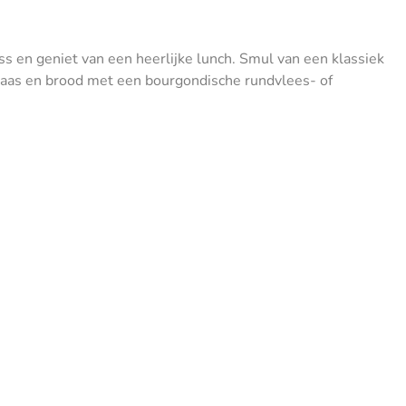
Oss en geniet van een heerlijke lunch. Smul van een klassiek
kaas en brood met een bourgondische rundvlees- of