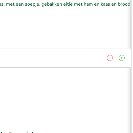
Oss: met een soepje, gebakken eitje met ham en kaas en brood