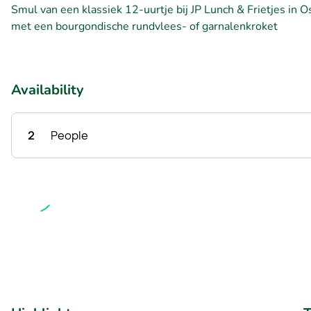
Smul van een klassiek 12-uurtje bij JP Lunch & Frietjes in 
met een bourgondische rundvlees- of garnalenkroket
Availability
2
People