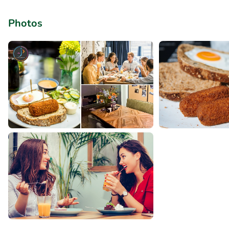
Photos