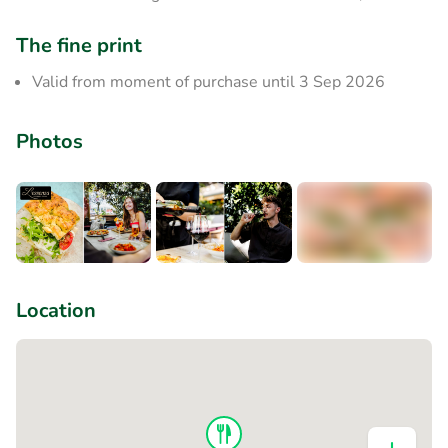
The fine print
Valid from moment of purchase until 3 Sep 2026
Photos
+1
Location