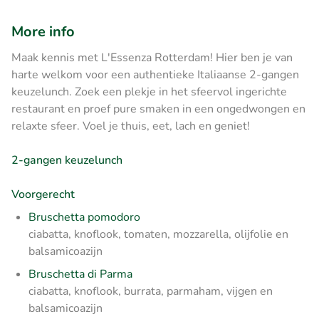
More info
Maak kennis met L'Essenza Rotterdam! Hier ben je van
harte welkom voor een authentieke Italiaanse 2-gangen
keuzelunch. Zoek een plekje in het sfeervol ingerichte
restaurant en proef pure smaken in een ongedwongen en
relaxte sfeer. Voel je thuis, eet, lach en geniet!
2-gangen keuzelunch
Voorgerecht
Bruschetta pomodoro
ciabatta, knoflook, tomaten, mozzarella, olijfolie en
balsamicoazijn
Bruschetta di Parma
ciabatta, knoflook, burrata, parmaham, vijgen en
balsamicoazijn