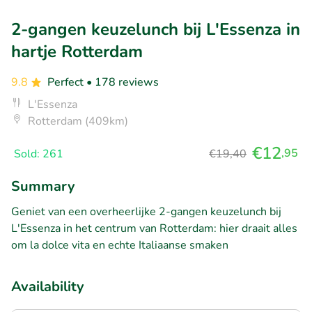
2-gangen keuzelunch bij L'Essenza in
hartje Rotterdam
9.8
Perfect
• 178 reviews
L'Essenza
Rotterdam (409km)
€12
,95
Sold: 261
€19,40
Summary
Geniet van een overheerlijke 2-gangen keuzelunch bij
L'Essenza in het centrum van Rotterdam: hier draait alles
om la dolce vita en echte Italiaanse smaken
Availability