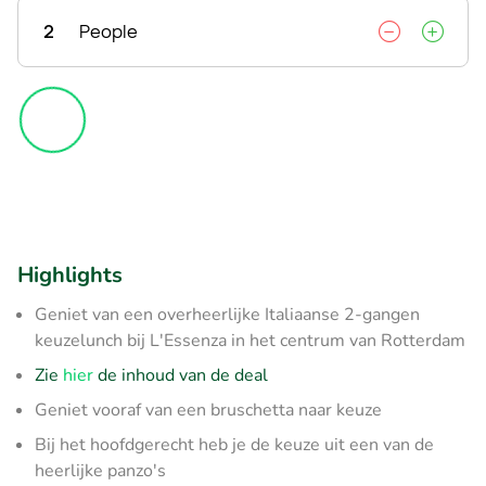
2
People
Highlights
Geniet van een overheerlijke Italiaanse 2-gangen
keuzelunch bij L'Essenza in het centrum van Rotterdam
Zie
hier
de inhoud van de deal
Geniet vooraf van een bruschetta naar keuze
Bij het hoofdgerecht heb je de keuze uit een van de
heerlijke panzo's