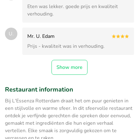
Eten was lekker. goede prijs en kwaliteit
verhouding.
U.
Mr. U. Edam
Prijs - kwaliteit was in verhouding.
Show more
Restaurant information
Bij L'Essenza Rotterdam draait het om puur genieten in
een stijlvolle en warme sfeer. In dit sfeervolle restaurant
ontdek je verfijnde gerechten die spreken door eenvoud,
gemaakt met ingrediënten die hun eigen verhaal
vertellen. Elke smaak is zorgvuldig gekozen om te
verrassen en te raken.