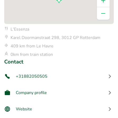
L'Essenza
Karel Doormanstraat 298, 3012 GP Rotterdam
409 km from Le Havre
0km from train station
Contact
+31882050505
Company profile
Website