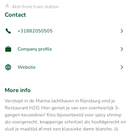
4km from train station
Contact
+31882050505
Company profile
Website
More info
Verstopt in de Marina Jachthaven in Rijnsburg vind je
Restaurant H2O. Hier geniet je van een overheerlijk 3-
gangen keuzediner! Kies bijvoorbeeld voor spicy shrimp
als voorgerecht, knapperige schnitzel als hoofdgerecht en
sluit je maaltijd af met een klassieke dame blanche. Jij