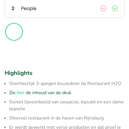
2
People
Highlights
Overheerlijk 3-gangen keuzediner bij Restaurant H2O
Zie
hier
de inhoud van de deal
.
Geniet bijvoorbeeld van carpaccio, kipsaté en een dame
blanche
Sfeervol restaurant in de haven van Rijnsburg
Er wordt gewerkt met verse producten en dat proef je