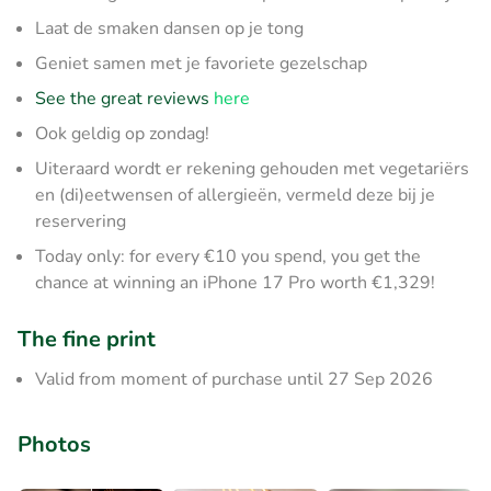
Laat de smaken dansen op je tong
Geniet samen met je favoriete gezelschap
See the great reviews
here
Ook geldig op zondag!
Uiteraard wordt er rekening gehouden met vegetariërs
en (di)eetwensen of allergieën, vermeld deze bij je
reservering
Today only: for every €10 you spend, you get the
chance at winning an iPhone 17 Pro worth €1,329!
The fine print
Valid from moment of purchase until 27 Sep 2026
Photos