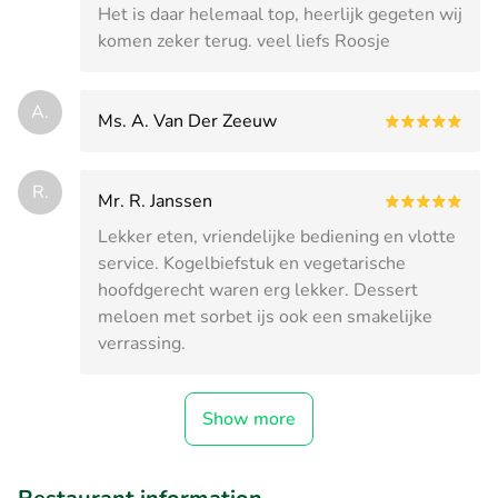
Het is daar helemaal top, heerlijk gegeten wij
komen zeker terug. veel liefs Roosje
A.
Ms. A. Van Der Zeeuw
R.
Mr. R. Janssen
Lekker eten, vriendelijke bediening en vlotte
service. Kogelbiefstuk en vegetarische
hoofdgerecht waren erg lekker. Dessert
meloen met sorbet ijs ook een smakelijke
verrassing.
Show more