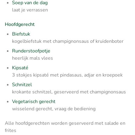
Soep van de dag
laat je verrassen
Hoofdgerecht
Biefstuk
kogelbiefstuk met champignonsaus of kruidenboter
Runderstoofpotje
heerlijk mals vlees
Kipsaté
3 stokjes kipsaté met pindasaus, adjar en kroepoek
Schnitzel
krokante schnitzel, geserveerd met champignonsaus
Vegetarisch gerecht
wisselend gerecht, vraag de bediening
Alle hoofdgerechten worden geserveerd met salade en
frites