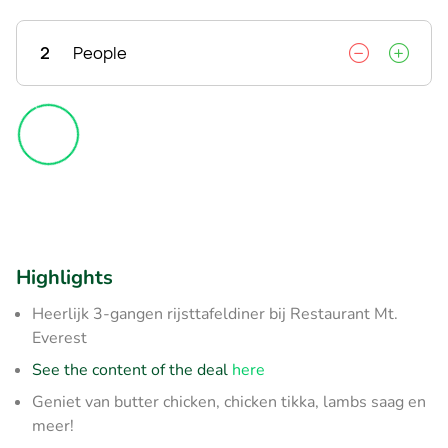
2
People
Highlights
Heerlijk 3-gangen rijsttafeldiner bij Restaurant Mt.
Everest
See the content of the deal
here
Geniet van butter chicken, chicken tikka, lambs saag en
meer!