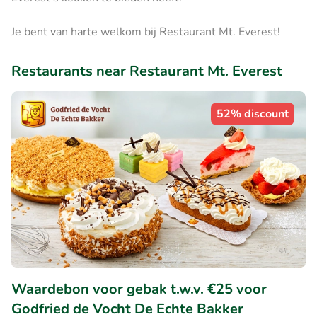
Je bent van harte welkom bij Restaurant Mt. Everest!
Restaurants near Restaurant Mt. Everest
52% discount
Waardebon voor gebak t.w.v. €25 voor
Godfried de Vocht De Echte Bakker