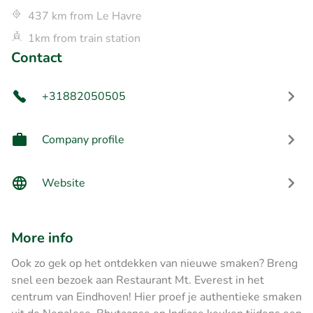
437 km from Le Havre
1km from train station
Contact
+31882050505
Company profile
Website
More info
Ook zo gek op het ontdekken van nieuwe smaken? Breng
snel een bezoek aan Restaurant Mt. Everest in het
centrum van Eindhoven! Hier proef je authentieke smaken