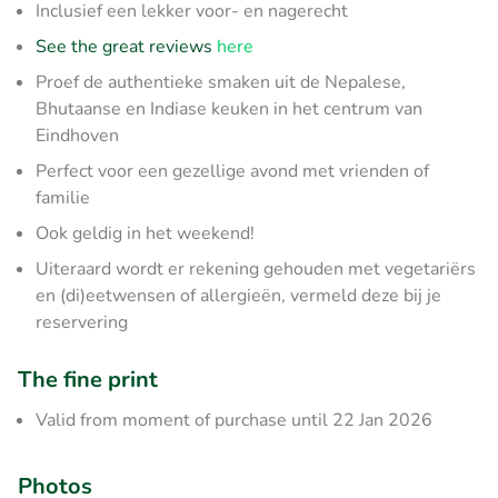
Inclusief een lekker voor- en nagerecht
See the great reviews
here
Proef de authentieke smaken uit de Nepalese,
Bhutaanse en Indiase keuken in het centrum van
Eindhoven
Perfect voor een gezellige avond met vrienden of
familie
Ook geldig in het weekend!
Uiteraard wordt er rekening gehouden met vegetariërs
en (di)eetwensen of allergieën, vermeld deze bij je
reservering
The fine print
Valid from moment of purchase until 22 Jan 2026
Photos