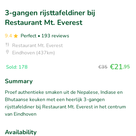
3-gangen rijsttafeldiner bij
Restaurant Mt. Everest
9.4
Perfect
• 193 reviews
Restaurant Mt. Everest
Eindhoven (437km)
€21
,95
Sold: 178
€35
Summary
Proef authentieke smaken uit de Nepalese, Indiase en
Bhutaanse keuken met een heerlijk 3-gangen
rijsttafeldiner bij Restaurant Mt. Everest in het centrum
van Eindhoven
Availability