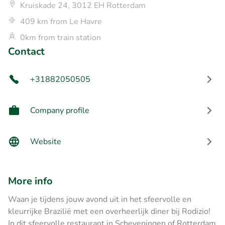
Kruiskade 24, 3012 EH Rotterdam
409 km from Le Havre
0km from train station
Contact
+31882050505
Company profile
Website
More info
Waan je tijdens jouw avond uit in het sfeervolle en
kleurrijke Brazilië met een overheerlijk diner bij Rodizio!
In dit sfeervolle restaurant in Scheveningen of Rotterdam