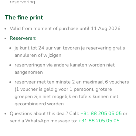
reservering
The fine print
Valid from moment of purchase until 11 Aug 2026
Reserveren:
je kunt tot 24 uur van tevoren je reservering gratis
annuleren of wijzigen
reserveringen via andere kanalen worden niet
aangenomen
reserveer met ten minste 2 en maximaal 6 vouchers
(1 voucher is geldig voor 1 persoon), grotere
groepen zijn niet mogelijk en tafels kunnen niet
gecombineerd worden
Questions about this deal? Call:
+31 88 205 05 05
or
send a WhatsApp message to:
+31 88 205 05 05