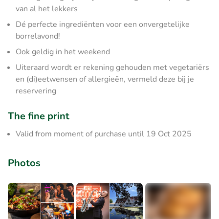
van al het lekkers
Dé perfecte ingrediënten voor een onvergetelijke
borrelavond!
Ook geldig in het weekend
Uiteraard wordt er rekening gehouden met vegetariërs
en (di)eetwensen of allergieën, vermeld deze bij je
reservering
The fine print
Valid from moment of purchase until 19 Oct 2025
Photos