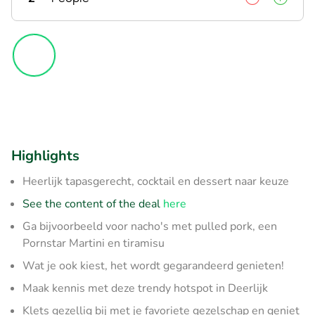
Highlights
Heerlijk tapasgerecht, cocktail en dessert naar keuze
See the content of the deal
here
Ga bijvoorbeeld voor nacho's met pulled pork, een
Pornstar Martini en tiramisu
Wat je ook kiest, het wordt gegarandeerd genieten!
Maak kennis met deze trendy hotspot in Deerlijk
Klets gezellig bij met je favoriete gezelschap en geniet