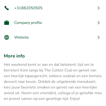
+31882050505
Company profile
Website
More info
Het weekend komt er aan en dat betekent: tijd om te
borrelen! Kom langs bij The Cotton Club en geniet van
een heerlijk tapasgerecht, lekkere cocktail en een hemels
dessert naar keuze. Ontdek de uitgebreide menukaart,
kies jouw favoriete smaken en geniet van een heerlijke
avond uit. Neem een vriend(in), collega of je geliefde mee
en proost samen op een gezellige tijd. Enjoy!