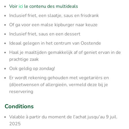
Voir
ici
le contenu des multideals
Inclusief friet, een slaatje, saus en frisdrank
Of ga voor een malse kipburger naar keuze
Inclusief friet, saus en een dessert
Ideaal gelegen in het centrum van Oostende
Haal je maaltijden gemakkelijk af of geniet ervan in de
prachtige zaak
Ook geldig op zondag!
Er wordt rekening gehouden met vegetariërs en
(di)eetwensen of allergieën, vermeld deze bij je
reservering
Conditions
Valable à partir du moment de l'achat jusqu'au 9 juil.
2025