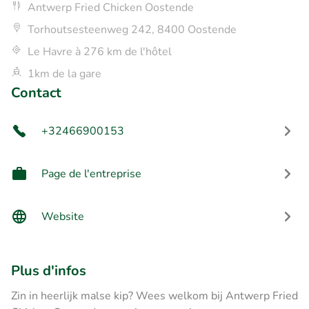
Antwerp Fried Chicken Oostende
Torhoutsesteenweg 242, 8400 Oostende
Le Havre à 276 km de l'hôtel
1km de la gare
Contact
+32466900153
Page de l'entreprise
Website
Plus d'infos
Zin in heerlijk malse kip? Wees welkom bij Antwerp Fried