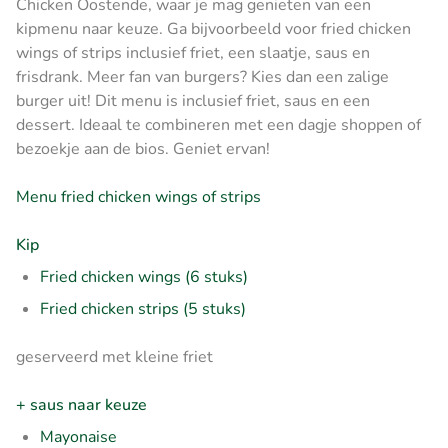
Chicken Oostende, waar je mag genieten van een
kipmenu naar keuze. Ga bijvoorbeeld voor fried chicken
wings of strips inclusief friet, een slaatje, saus en
frisdrank. Meer fan van burgers? Kies dan een zalige
burger uit! Dit menu is inclusief friet, saus en een
dessert. Ideaal te combineren met een dagje shoppen of
bezoekje aan de bios. Geniet ervan!
Menu fried chicken wings of strips
Kip
Fried chicken wings (6 stuks)
Fried chicken strips (5 stuks)
geserveerd met kleine friet
+ saus naar keuze
Mayonaise