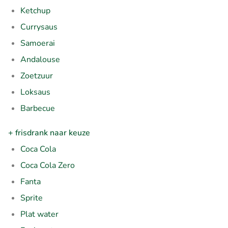
Ketchup
Currysaus
Samoerai
Andalouse
Zoetzuur
Loksaus
Barbecue
+ frisdrank naar keuze
Coca Cola
Coca Cola Zero
Fanta
Sprite
Plat water