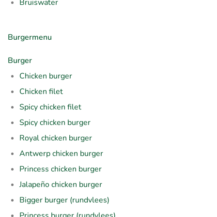
Bruiswater
Burgermenu
Burger
Chicken burger
Chicken filet
Spicy chicken filet
Spicy chicken burger
Royal chicken burger
Antwerp chicken burger
Princess chicken burger
Jalapeño chicken burger
Bigger burger (rundvlees)
Princess burger (rundvlees)