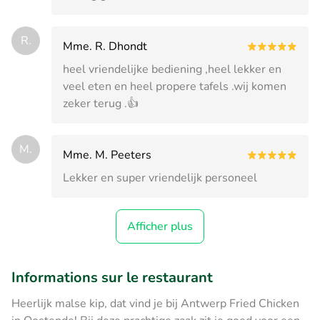
R.
Mme. R. Dhondt
heel vriendelijke bediening ,heel lekker en
veel eten en heel propere tafels .wij komen
zeker terug .👍
M.
Mme. M. Peeters
Lekker en super vriendelijk personeel
Afficher plus
Informations sur le restaurant
Heerlijk malse kip, dat vind je bij Antwerp Fried Chicken