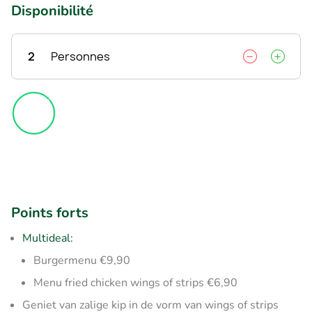
Disponibilité
2
Personnes
Points forts
Multideal:
Burgermenu €9,90
Menu fried chicken wings of strips €6,90
Geniet van zalige kip in de vorm van wings of strips