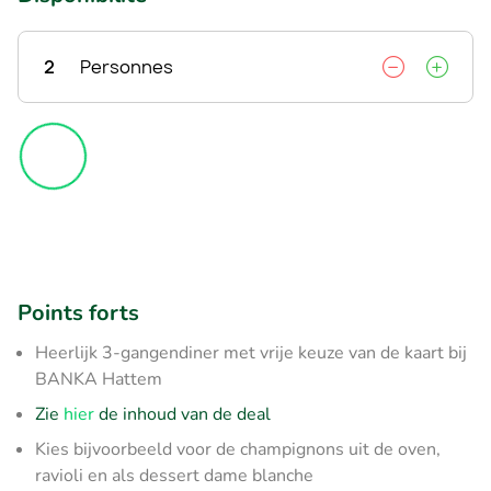
2
Personnes
Points forts
Heerlijk 3-gangendiner met vrije keuze van de kaart bij
BANKA Hattem
Zie
hier
de inhoud van de deal
Kies bijvoorbeeld voor de champignons uit de oven,
ravioli en als dessert dame blanche