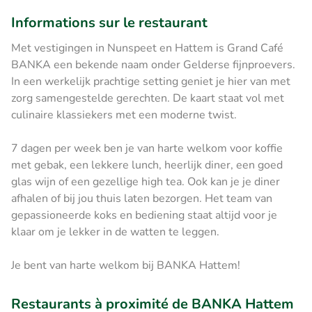
Informations sur le restaurant
Met vestigingen in Nunspeet en Hattem is Grand Café
BANKA een bekende naam onder Gelderse fijnproevers.
In een werkelijk prachtige setting geniet je hier van met
zorg samengestelde gerechten. De kaart staat vol met
culinaire klassiekers met een moderne twist.
7 dagen per week ben je van harte welkom voor koffie
met gebak, een lekkere lunch, heerlijk diner, een goed
glas wijn of een gezellige high tea. Ook kan je je diner
afhalen of bij jou thuis laten bezorgen. Het team van
gepassioneerde koks en bediening staat altijd voor je
klaar om je lekker in de watten te leggen.
Je bent van harte welkom bij BANKA Hattem!
Restaurants à proximité de BANKA Hattem