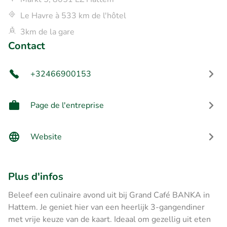
Le Havre à 533 km de l'hôtel
3km de la gare
Contact
+32466900153
Page de l'entreprise
Website
Plus d'infos
Beleef een culinaire avond uit bij Grand Café BANKA in
Hattem. Je geniet hier van een heerlijk 3-gangendiner
met vrije keuze van de kaart. Ideaal om gezellig uit eten