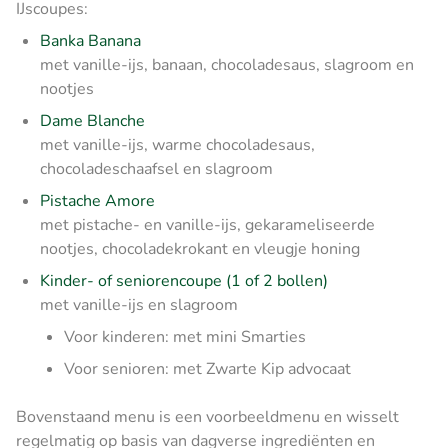
IJscoupes:
Banka Banana
met vanille-ijs, banaan, chocoladesaus, slagroom en
nootjes
Dame Blanche
met vanille-ijs, warme chocoladesaus,
chocoladeschaafsel en slagroom
Pistache Amore
met pistache- en vanille-ijs, gekarameliseerde
nootjes, chocoladekrokant en vleugje honing
Kinder- of seniorencoupe (1 of 2 bollen)
met vanille-ijs en slagroom
Voor kinderen: met mini Smarties
Voor senioren: met Zwarte Kip advocaat
Bovenstaand menu is een voorbeeldmenu en wisselt
regelmatig op basis van dagverse ingrediënten en