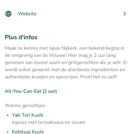
Website
Plus d'infos
Maak nu kennis met Japas Nijkerk, een bekend begrip in
de omgeving van de Veluwe! Hier mag je 2 uur lang
genieten van zoveel sushi en grillgerechten als je wilt. Er
wordt enkel gewerkt met de allerbeste ingrediënten en
authentieke kruiden en specerijen. Proef het nu zelf!
All-You-Can-Eat (2 uur)
Warme gerechtjes:
Yaki Tori Kushi
kipsies met teriyakisaus en sesam
Kohitsuji Kushi