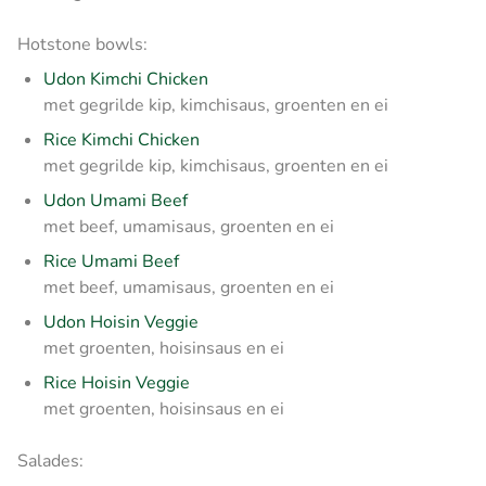
Hotstone bowls:
Udon Kimchi Chicken
met gegrilde kip, kimchisaus, groenten en ei
Rice Kimchi Chicken
met gegrilde kip, kimchisaus, groenten en ei
Udon Umami Beef
met beef, umamisaus, groenten en ei
Rice Umami Beef
met beef, umamisaus, groenten en ei
Udon Hoisin Veggie
met groenten, hoisinsaus en ei
Rice Hoisin Veggie
met groenten, hoisinsaus en ei
Salades: