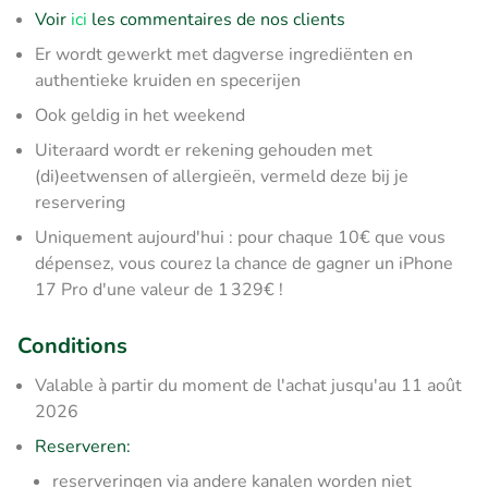
Voir
ici
les commentaires de nos clients
Er wordt gewerkt met dagverse ingrediënten en
authentieke kruiden en specerijen
Ook geldig in het weekend
Uiteraard wordt er rekening gehouden met
(di)eetwensen of allergieën, vermeld deze bij je
reservering
Uniquement aujourd'hui : pour chaque 10€ que vous
dépensez, vous courez la chance de gagner un iPhone
17 Pro d'une valeur de 1 329€ !
Conditions
Valable à partir du moment de l'achat jusqu'au 11 août
2026
Reserveren:
reserveringen via andere kanalen worden niet