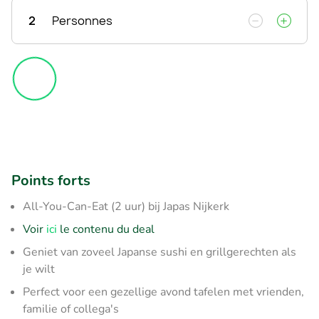
2
Personnes
Points forts
All-You-Can-Eat (2 uur) bij Japas Nijkerk
Voir
ici
le contenu du deal
Geniet van zoveel Japanse sushi en grillgerechten als
je wilt
Perfect voor een gezellige avond tafelen met vrienden,
familie of collega's