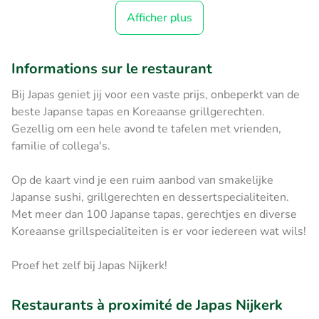
Afficher plus
Informations sur le restaurant
Bij Japas geniet jij voor een vaste prijs, onbeperkt van de
beste Japanse tapas en Koreaanse grillgerechten.
Gezellig om een hele avond te tafelen met vrienden,
familie of collega's.
Op de kaart vind je een ruim aanbod van smakelijke
Japanse sushi, grillgerechten en dessertspecialiteiten.
Met meer dan 100 Japanse tapas, gerechtjes en diverse
Koreaanse grillspecialiteiten is er voor iedereen wat wils!
Proef het zelf bij Japas Nijkerk!
Restaurants à proximité de Japas Nijkerk