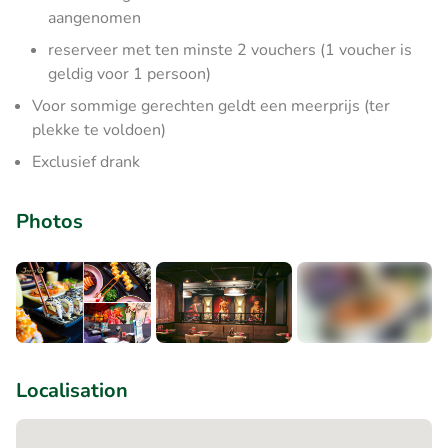
aangenomen
reserveer met ten minste 2 vouchers (1 voucher is
geldig voor 1 persoon)
Voor sommige gerechten geldt een meerprijs (ter
plekke te voldoen)
Exclusief drank
Photos
+8
Localisation