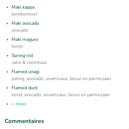
Maki kappa
komkommer
Maki avocado
avocado
Maki maguro
tonijn
Spring roll
zalm & roomkaas
Flamed unagi
paling, avocado, unamisaus, bosui en parmezaan
Flamed duck
eend, avocado, sesamsaus, bosui en parmezaan
+ meer
Commentaires