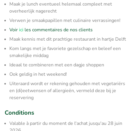
Maak je lunch eventueel helemaal compleet met
overheerlijk nagerecht
Verwen je smaakpapillen met culinaire verrassingen!
Voir
ici
les commentaires de nos clients
Maak kennis met dit prachtige restaurant in hartje Delft
Kom langs met je favoriete gezelschap en beleef een
smakelijke middag
Ideaal te combineren met een dagje shoppen
Ook geldig in het weekend!
Uiteraard wordt er rekening gehouden met vegetariërs
en (di)eetwensen of allergieën, vermeld deze bij je
reservering
Conditions
Valable à partir du moment de l'achat jusqu'au 28 juin
2026