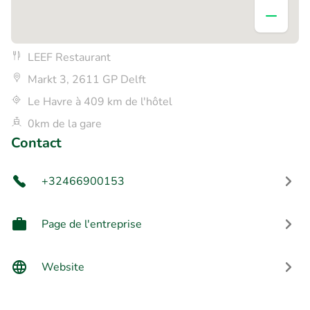
LEEF Restaurant
Markt 3, 2611 GP Delft
Le Havre à 409 km de l'hôtel
0km de la gare
Contact
+32466900153
Page de l'entreprise
Website