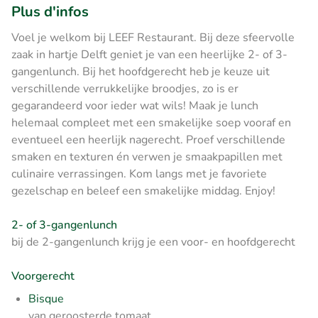
Plus d'infos
Voel je welkom bij LEEF Restaurant. Bij deze sfeervolle
zaak in hartje Delft geniet je van een heerlijke 2- of 3-
gangenlunch. Bij het hoofdgerecht heb je keuze uit
verschillende verrukkelijke broodjes, zo is er
gegarandeerd voor ieder wat wils! Maak je lunch
helemaal compleet met een smakelijke soep vooraf en
eventueel een heerlijk nagerecht. Proef verschillende
smaken en texturen én verwen je smaakpapillen met
culinaire verrassingen. Kom langs met je favoriete
gezelschap en beleef een smakelijke middag. Enjoy!
2- of 3-gangenlunch
bij de 2-gangenlunch krijg je een voor- en hoofdgerecht
Voorgerecht
Bisque
van geroosterde tomaat