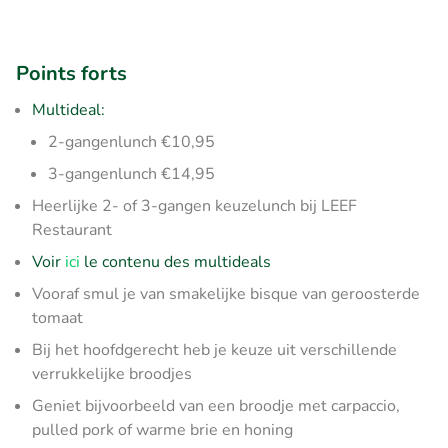
Points forts
Multideal:
2-gangenlunch €10,95
3-gangenlunch €14,95
Heerlijke 2- of 3-gangen keuzelunch bij LEEF
Restaurant
Voir
ici
le contenu des multideals
Vooraf smul je van smakelijke bisque van geroosterde
tomaat
Bij het hoofdgerecht heb je keuze uit verschillende
verrukkelijke broodjes
Geniet bijvoorbeeld van een broodje met carpaccio,
pulled pork of warme brie en honing