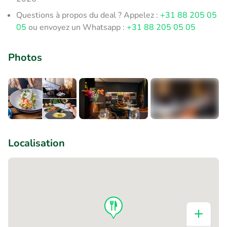
Questions à propos du deal ? Appelez :
+31 88 205 05
05
ou envoyez un Whatsapp :
+31 88 205 05 05
Photos
+7
Localisation