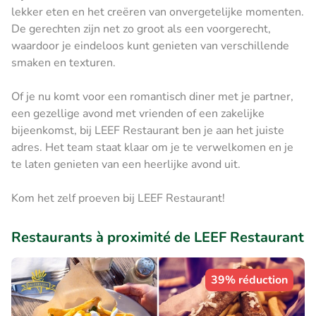
lekker eten en het creëren van onvergetelijke momenten.
De gerechten zijn net zo groot als een voorgerecht,
waardoor je eindeloos kunt genieten van verschillende
smaken en texturen.
Of je nu komt voor een romantisch diner met je partner,
een gezellige avond met vrienden of een zakelijke
bijeenkomst, bij LEEF Restaurant ben je aan het juiste
adres. Het team staat klaar om je te verwelkomen en je
te laten genieten van een heerlijke avond uit.
Kom het zelf proeven bij LEEF Restaurant!
Restaurants à proximité de LEEF Restaurant
39% réduction