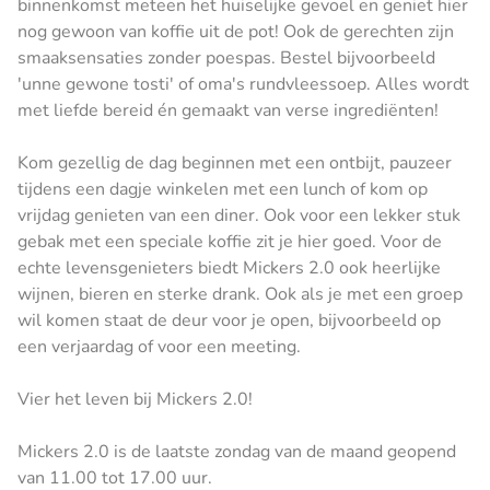
binnenkomst meteen het huiselijke gevoel en geniet hier
nog gewoon van koffie uit de pot! Ook de gerechten zijn
smaaksensaties zonder poespas. Bestel bijvoorbeeld
'unne gewone tosti' of oma's rundvleessoep. Alles wordt
met liefde bereid én gemaakt van verse ingrediënten!
Kom gezellig de dag beginnen met een ontbijt, pauzeer
tijdens een dagje winkelen met een lunch of kom op
vrijdag genieten van een diner. Ook voor een lekker stuk
gebak met een speciale koffie zit je hier goed. Voor de
echte levensgenieters biedt Mickers 2.0 ook heerlijke
wijnen, bieren en sterke drank. Ook als je met een groep
wil komen staat de deur voor je open, bijvoorbeeld op
een verjaardag of voor een meeting.
Vier het leven bij Mickers 2.0!
Mickers 2.0 is de laatste zondag van de maand geopend
van 11.00 tot 17.00 uur.