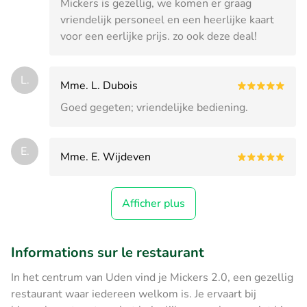
Mickers is gezellig, we komen er graag
vriendelijk personeel en een heerlijke kaart
voor een eerlijke prijs. zo ook deze deal!
L.
Mme. L. Dubois
Goed gegeten; vriendelijke bediening.
E.
Mme. E. Wijdeven
Afficher plus
Informations sur le restaurant
In het centrum van Uden vind je Mickers 2.0, een gezellig
restaurant waar iedereen welkom is. Je ervaart bij