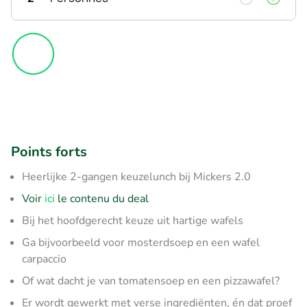
Points forts
Heerlijke 2-gangen keuzelunch bij Mickers 2.0
Voir
ici
le contenu du deal
Bij het hoofdgerecht keuze uit hartige wafels
Ga bijvoorbeeld voor mosterdsoep en een wafel
carpaccio
Of wat dacht je van tomatensoep en een pizzawafel?
Er wordt gewerkt met verse ingrediënten, én dat proef