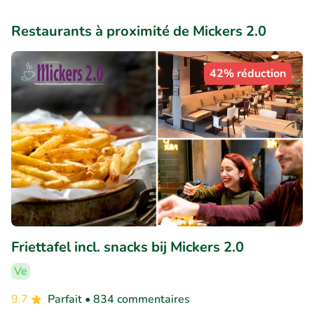
Restaurants à proximité de Mickers 2.0
42% réduction
Friettafel incl. snacks bij Mickers 2.0
Ve
9.7
Parfait
• 834 commentaires