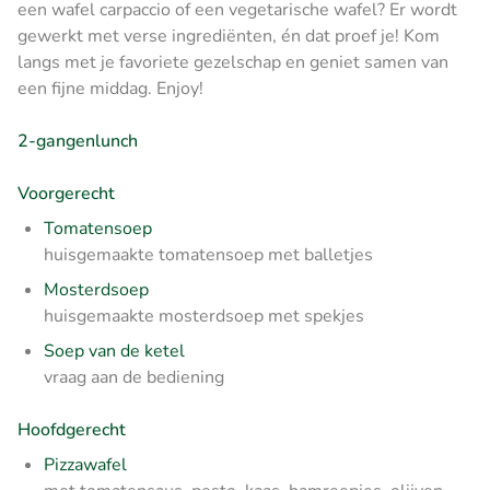
een wafel carpaccio of een vegetarische wafel? Er wordt
gewerkt met verse ingrediënten, én dat proef je! Kom
langs met je favoriete gezelschap en geniet samen van
een fijne middag. Enjoy!
2-gangenlunch
Voorgerecht
Tomatensoep
huisgemaakte tomatensoep met balletjes
Mosterdsoep
huisgemaakte mosterdsoep met spekjes
Soep van de ketel
vraag aan de bediening
Hoofdgerecht
Pizzawafel