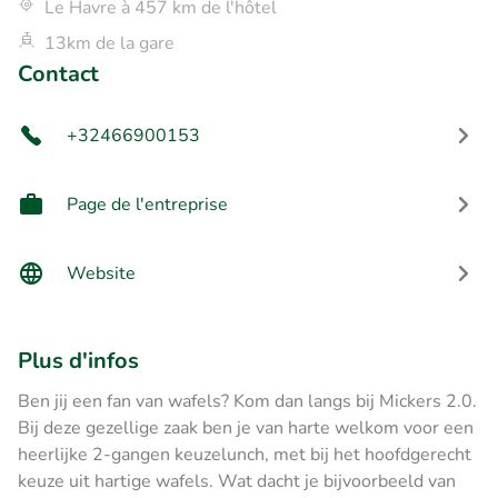
Le Havre à 457 km de l'hôtel
13km de la gare
Contact
+32466900153
Page de l'entreprise
Website
Plus d'infos
Ben jij een fan van wafels? Kom dan langs bij Mickers 2.0.
Bij deze gezellige zaak ben je van harte welkom voor een
heerlijke 2-gangen keuzelunch, met bij het hoofdgerecht
keuze uit hartige wafels. Wat dacht je bijvoorbeeld van