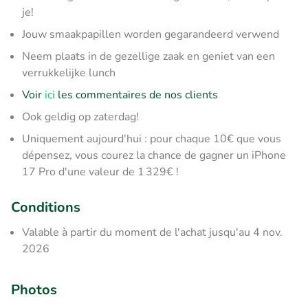
je!
Jouw smaakpapillen worden gegarandeerd verwend
Neem plaats in de gezellige zaak en geniet van een
verrukkelijke lunch
Voir
ici
les commentaires de nos clients
Ook geldig op zaterdag!
Uniquement aujourd'hui : pour chaque 10€ que vous
dépensez, vous courez la chance de gagner un iPhone
17 Pro d'une valeur de 1 329€ !
Conditions
Valable à partir du moment de l'achat jusqu'au 4 nov.
2026
Photos