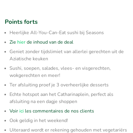
Points forts
Heerlijke All-You-Can-Eat sushi bij Seasons
Zie
hier
de inhoud van de deal
Geniet zonder tijdslimiet van allerlei gerechten uit de
Aziatische keuken
Sushi, soepen, salades, vlees- en visgerechten,
wokgerechten en meer!
Ter afsluiting proef je 3 overheerlijke desserts
Echte hotspot aan het Catharinaplein, perfect als
afsluiting na een dagje shoppen
Voir
ici
les commentaires de nos clients
Ook geldig in het weekend!
Uiteraard wordt er rekening gehouden met vegetariërs