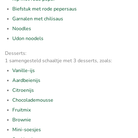
Biefstuk met rode pepersaus
Garnalen met chilisaus
Noodles
Udon noodels
Desserts:
1 samengesteld schaaltje met 3 desserts, zoals:
Vanille-ijs
Aardbeienijs
Citroenijs
Chocolademousse
Fruitmix
Brownie
Mini-soesjes