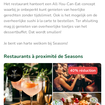
Het restaurant hanteert een All-You-Can-Eat-concept
waarbij je onbeperkt kunt genieten van heerlijke
gerechten zonder tijdslimiet. Ook is het mogelijk om de
overheerlijke sushi à la carte te bestellen. Ter afsluiting
mag jij genieten van overheerlijke toetjes van het
dessertbuffet. Dat wordt smullen!
Je bent van harte welkom bij Seasons!
Restaurants à proximité de Seasons
40% réduction