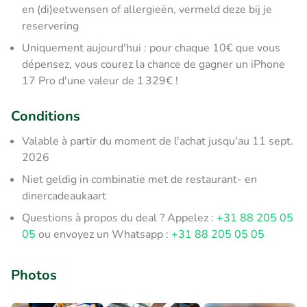
en (di)eetwensen of allergieën, vermeld deze bij je
reservering
Uniquement aujourd'hui : pour chaque 10€ que vous
dépensez, vous courez la chance de gagner un iPhone
17 Pro d'une valeur de 1 329€ !
Conditions
Valable à partir du moment de l'achat jusqu'au 11 sept.
2026
Niet geldig in combinatie met de restaurant- en
dinercadeaukaart
Questions à propos du deal ? Appelez :
+31 88 205 05
05
ou envoyez un Whatsapp :
+31 88 205 05 05
Photos