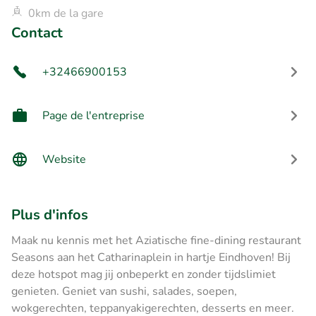
0km de la gare
Contact
+32466900153
Page de l'entreprise
Website
Plus d'infos
Maak nu kennis met het Aziatische fine-dining restaurant
Seasons aan het Catharinaplein in hartje Eindhoven! Bij
deze hotspot mag jij onbeperkt en zonder tijdslimiet
genieten. Geniet van sushi, salades, soepen,
wokgerechten, teppanyakigerechten, desserts en meer.