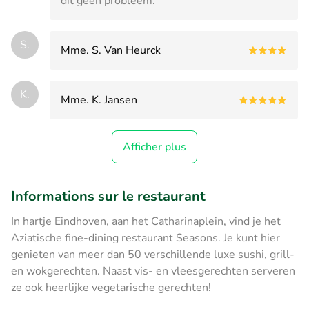
dit geen probleem.
S.
Mme. S. Van Heurck
K.
Mme. K. Jansen
Afficher plus
Informations sur le restaurant
In hartje Eindhoven, aan het Catharinaplein, vind je het
Aziatische fine-dining restaurant Seasons. Je kunt hier
genieten van meer dan 50 verschillende luxe sushi, grill-
en wokgerechten. Naast vis- en vleesgerechten serveren
ze ook heerlijke vegetarische gerechten!