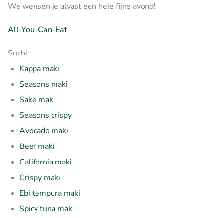
We wensen je alvast een hele fijne avond!
All-You-Can-Eat
Sushi:
Kappa maki
Seasons maki
Sake maki
Seasons crispy
Avocado maki
Beef maki
California maki
Crispy maki
Ebi tempura maki
Spicy tuna maki