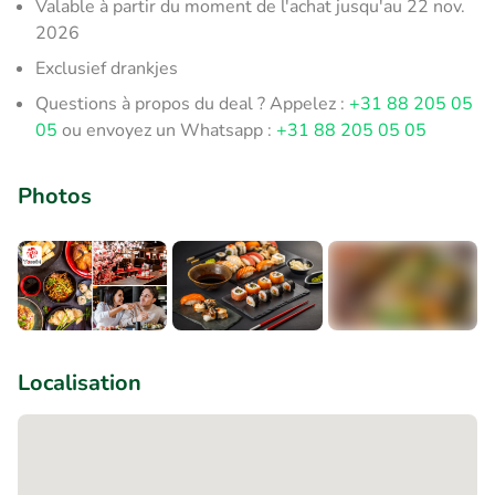
Valable à partir du moment de l'achat jusqu'au 22 nov.
2026
Exclusief drankjes
Questions à propos du deal ? Appelez :
+31 88 205 05
05
ou envoyez un Whatsapp :
+31 88 205 05 05
Photos
+3
Localisation