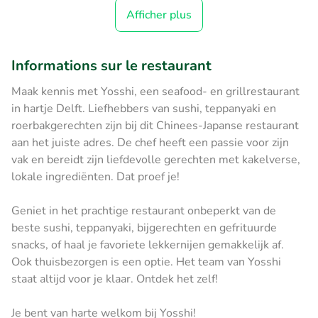
Afficher plus
Informations sur le restaurant
Maak kennis met Yosshi, een seafood- en grillrestaurant
in hartje Delft. Liefhebbers van sushi, teppanyaki en
roerbakgerechten zijn bij dit Chinees-Japanse restaurant
aan het juiste adres. De chef heeft een passie voor zijn
vak en bereidt zijn liefdevolle gerechten met kakelverse,
lokale ingrediënten. Dat proef je!
Geniet in het prachtige restaurant onbeperkt van de
beste sushi, teppanyaki, bijgerechten en gefrituurde
snacks, of haal je favoriete lekkernijen gemakkelijk af.
Ook thuisbezorgen is een optie. Het team van Yosshi
staat altijd voor je klaar. Ontdek het zelf!
Je bent van harte welkom bij Yosshi!