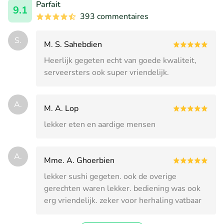
Parfait
9.1
393 commentaires
S.
M. S. Sahebdien
Heerlijk gegeten echt van goede kwaliteit,
serveersters ook super vriendelijk.
A.
M. A. Lop
lekker eten en aardige mensen
A.
Mme. A. Ghoerbien
lekker sushi gegeten. ook de overige
gerechten waren lekker. bediening was ook
erg vriendelijk. zeker voor herhaling vatbaar