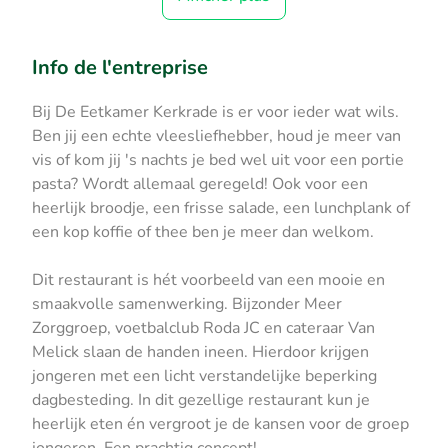
Info de l'entreprise
Bij De Eetkamer Kerkrade is er voor ieder wat wils.
Ben jij een echte vleesliefhebber, houd je meer van
vis of kom jij 's nachts je bed wel uit voor een portie
pasta? Wordt allemaal geregeld! Ook voor een
heerlijk broodje, een frisse salade, een lunchplank of
een kop koffie of thee ben je meer dan welkom.
Dit restaurant is hét voorbeeld van een mooie en
smaakvolle samenwerking. Bijzonder Meer
Zorggroep, voetbalclub Roda JC en cateraar Van
Melick slaan de handen ineen. Hierdoor krijgen
jongeren met een licht verstandelijke beperking
dagbesteding. In dit gezellige restaurant kun je
heerlijk eten én vergroot je de kansen voor de groep