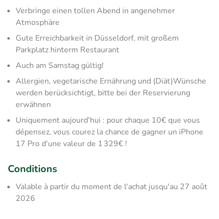
Verbringe einen tollen Abend in angenehmer
Atmosphäre
Gute Erreichbarkeit in Düsseldorf, mit großem
Parkplatz hinterm Restaurant
Auch am Samstag gültig!
Allergien, vegetarische Ernährung und (Diät)Wünsche
werden berücksichtigt, bitte bei der Reservierung
erwähnen
Uniquement aujourd'hui : pour chaque 10€ que vous
dépensez, vous courez la chance de gagner un iPhone
17 Pro d'une valeur de 1 329€ !
Conditions
Valable à partir du moment de l'achat jusqu'au 27 août
2026