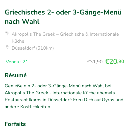
Griechisches 2- oder 3-Gänge-Menü
nach Wahl
Akropolis The Greek – Griechische & Internationale
Küche
Düsseldorf (510km)
€20
,90
Vendu : 21
€31,90
Résumé
Genieße ein 2- oder 3-Gänge-Menü nach Wahl bei
Akropolis The Greek - Internationale Küche ehemals
Restaurant Ikaros in Düsseldorf: Freu Dich auf Gyros und
andere Köstlichkeiten
Forfaits