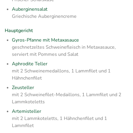
Auberginensalat
Griechische Auberginencreme
Hauptgericht
Gyros-Pfanne mit Metaxasauce
geschnetzeltes Schweinefleisch in Metaxasauce,
serviert mit Pommes und Salat
Aphrodite Teller
mit 2 Schweinemedaillons, 1 Lammfilet und 1
Hähnchenfilet
Zeusteller
mit 2 Schweinefilet-Medaillons, 1 Lammfilet und 2
Lammkoteletts
Artemisteller
mit 2 Lammkoteletts, 1 Hähnchenfilet und 1
Lammfilet