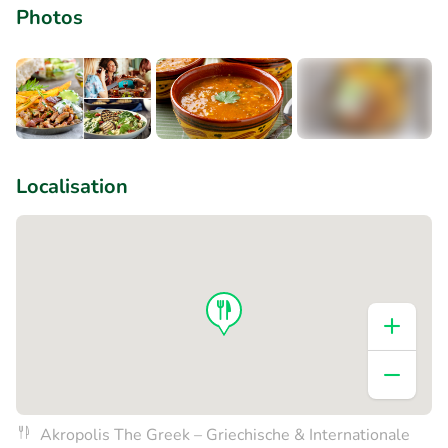
Photos
+3
Localisation
Akropolis The Greek – Griechische & Internationale