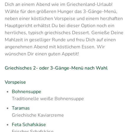
Dich an einem Abend wie im Griechenland-Urlaub!
Wähle für den größeren Hunger das 3-Gänge-Menü,
neben einer köstlichen Vorspeise und einem herzhaften
Hauptgericht erhältst Du bei dieser Option noch ein
herrliches, typisch griechisches Dessert. Genieße Deine
Mahlzeit in geselliger Runde und freu Dich auf einen
angenehmen Abend mit köstlichem Essen. Wir
wünschen Dir einen guten Appetit!
Griechisches 2- oder 3-Gänge-Menü nach Wahl
Vorspeise
Bohnensuppe
Traditionelle weiße Bohnensuppe
Taramas
Griechische Kaviarcreme
Feta Schafskäse
Frischer
Schafskäse