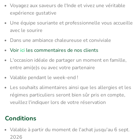
Voyagez aux saveurs de l'Inde et vivez une véritable
expérience gustative
Une équipe souriante et professionnelle vous accueille
avec le sourire
Dans une ambiance chaleureuse et conviviale
Voir
ici
les commentaires de nos clients
L'occasion idéale de partager un moment en famille,
entre ami(e)s ou avec votre partenaire
Valable pendant le week-end !
Les souhaits alimentaires ainsi que les allergies et les
régimes particuliers seront bien sûr pris en compte,
veuillez l'indiquer lors de votre réservation
Conditions
Valable à partir du moment de l'achat jusqu'au 6 sept.
2026