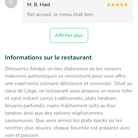
B.
M. B. Haid
Bel accueil, le menu était bon.
Afficher plus
Informations sur le restaurant
Découvrez Amaya, un lieu chaleureux où les saveurs
indiennes authentiques se rencontrent pour vous offrir
une expérience culinaire délicieuse et conviviale. Situé au
cœur de Liège, ce restaurant vous propose un menu riche
et varié mêlant currys traditionnels, plats tandoori,
biryanis parfumés, naans fraîchement cuits au four
tandoor ainsi que des options végétariennes
savoureuses. Que vous aimiez les plats épicés ou les
recettes plus douces, chaque bouchée est préparée avec
soin et passion.