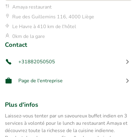
Amaya restaurant
Rue des Guillemins 116, 4000 Liège
Le Havre à 410 km de l'hôtel
0km de la gare
Contact
+31882050505
Page de l'entreprise
Plus d'infos
Laissez-vous tenter par un savoureux buffet indien en 3
services à volonté pour le lunch au restaurant Amaya et
découvrez toute la richesse de la cuisine indienne.