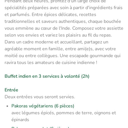
Pendant deux heures, profitez d'un large choix de
spécialités préparées avec soin à partir d'ingrédients frais
et parfumés. Entre épices délicates, recettes
traditionnelles et saveurs authentiques, chaque bouchée
vous emmène au cœur de l'Inde. Composez votre assiette
selon vos envies et variez les plaisirs au fil du repas.
Dans un cadre moderne et accueillant, partagez un
agréable moment en famille, entre ami(e)s, avec votre
moitié ou entre collègues. Une escapade gourmande qui
ravira tous les amateurs de cuisine indienne !
Buffet indien en 3 services à volonté (2h)
Entrée
Deux entrées vous seront servies.
Pakoras végétariens (6 pièces)
avec légumes épicés, pommes de terre, oignons et
épinards