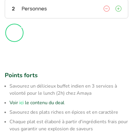
2
Personnes
Points forts
Savourez un délicieux buffet indien en 3 services à
volonté pour le lunch (2h) chez Amaya
Voir
ici
le contenu du deal
Savourez des plats riches en épices et en caractère
Chaque plat est élaboré à partir d'ingrédients frais pour
vous garantir une explosion de saveurs