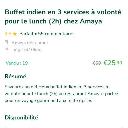
Buffet indien en 3 services à volonté
pour le lunch (2h) chez Amaya
9.5
Parfait
• 55 commentaires
Amaya restaurant
Liège (410km)
€25
,90
Vendu : 19
€50
Résumé
Savourez un délicieux buffet indien en 3 services à
volonté pour le lunch (2h) au restaurant Amaya : partez
pour un voyage gourmand aux mille épices
Disponibilité