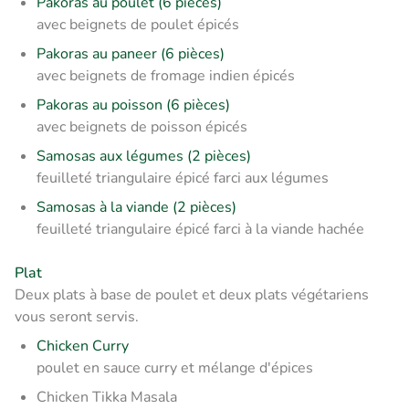
Pakoras au poulet (6 pièces)
avec beignets de poulet épicés
Pakoras au paneer (6 pièces)
avec beignets de fromage indien épicés
Pakoras au poisson (6 pièces)
avec beignets de poisson épicés
Samosas aux légumes (2 pièces)
feuilleté triangulaire épicé farci aux légumes
Samosas à la viande (2 pièces)
feuilleté triangulaire épicé farci à la viande hachée
Plat
Deux plats à base de poulet et deux plats végétariens
vous seront servis.
Chicken Curry
poulet en sauce curry et mélange d'épices
Chicken Tikka Masala