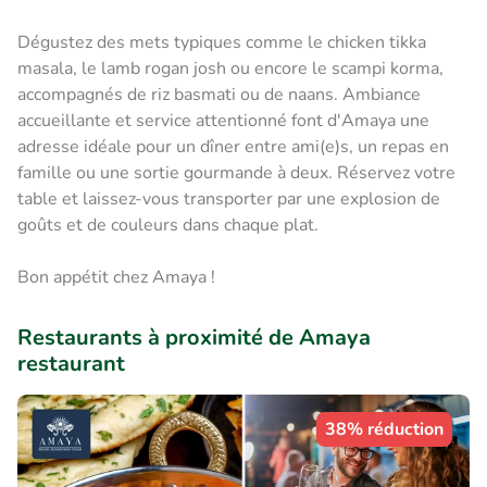
Dégustez des mets typiques comme le chicken tikka
masala, le lamb rogan josh ou encore le scampi korma,
accompagnés de riz basmati ou de naans. Ambiance
accueillante et service attentionné font d'Amaya une
adresse idéale pour un dîner entre ami(e)s, un repas en
famille ou une sortie gourmande à deux. Réservez votre
table et laissez-vous transporter par une explosion de
goûts et de couleurs dans chaque plat.
Bon appétit chez Amaya !
Restaurants à proximité de Amaya
restaurant
38% réduction