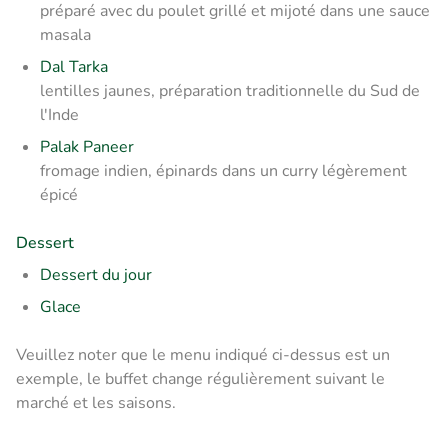
préparé avec du poulet grillé et mijoté dans une sauce
masala
Dal Tarka
lentilles jaunes, préparation traditionnelle du Sud de
l'Inde
Palak Paneer
fromage indien, épinards dans un curry légèrement
épicé
Dessert
Dessert du jour
Glace
Veuillez noter que le menu indiqué ci-dessus est un
exemple, le buffet change régulièrement suivant le
marché et les saisons.