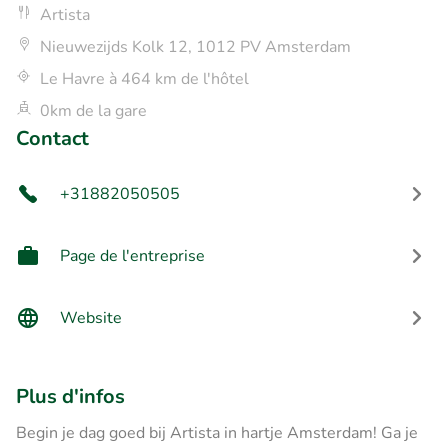
Artista
Nieuwezijds Kolk 12, 1012 PV Amsterdam
Le Havre à 464 km de l'hôtel
0km de la gare
Contact
+31882050505
Page de l'entreprise
Website
Plus d'infos
Begin je dag goed bij Artista in hartje Amsterdam! Ga je