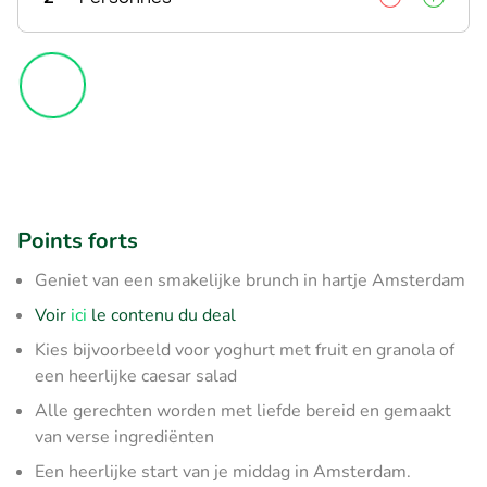
Points forts
Geniet van een smakelijke brunch in hartje Amsterdam
Voir
ici
le contenu du deal
Kies bijvoorbeeld voor yoghurt met fruit en granola of
een heerlijke caesar salad
Alle gerechten worden met liefde bereid en gemaakt
van verse ingrediënten
Een heerlijke start van je middag in Amsterdam.