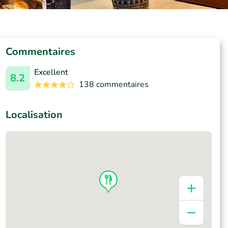
Commentaires
Excellent
8.2
138 commentaires
Localisation