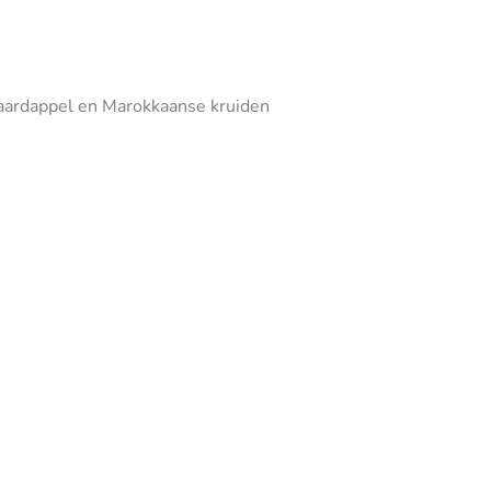
, aardappel en Marokkaanse kruiden