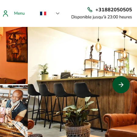
+31882050505
Menu
Disponible jusqu'à 23:00 heures