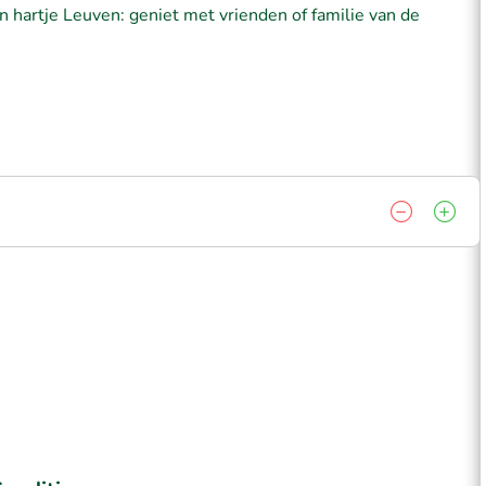
n hartje Leuven: geniet met vrienden of familie van de