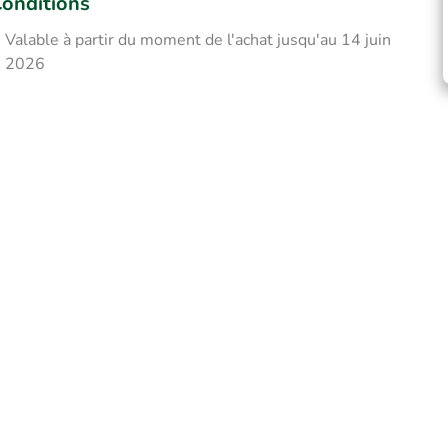
onditions
Valable à partir du moment de l'achat jusqu'au 14 juin
2026