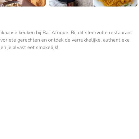
ikaanse keuken bij Bar Afrique. Bij dit sfeervolle restaurant
voriete gerechten en ontdek de verrukkelijke, authentieke
 je alvast eet smakelijk!