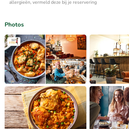
allergieën, vermeld deze bij je reservering
Photos