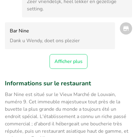
Zeer vriendelijk, heel lekker en gezellige
setting.
Bar Nine
Dank u Wendy, doet ons plezier
Afficher plus
Informations sur le restaurant
Bar Nine est situé sur le Vieux Marché de Louvain,
numéro 9. Cet immeuble majestueux tout près de la
buvette la plus grande du monde a toujours été un
endroit spécial. L'établissement a connu un riche passé
commercial ; d'abord il hébergeait une boucherie très
réputée, puis un restaurant asiatique haut de gamme, et