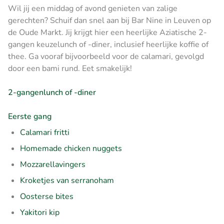
Wil jij een middag of avond genieten van zalige
gerechten? Schuif dan snel aan bij Bar Nine in Leuven op
de Oude Markt. Jij krijgt hier een heerlijke Aziatische 2-
gangen keuzelunch of -diner, inclusief heerlijke koffie of
thee. Ga vooraf bijvoorbeeld voor de calamari, gevolgd
door een bami rund. Eet smakelijk!
2-gangenlunch of -diner
Eerste gang
Calamari fritti
Homemade chicken nuggets
Mozzarellavingers
Kroketjes van serranoham
Oosterse bites
Yakitori kip