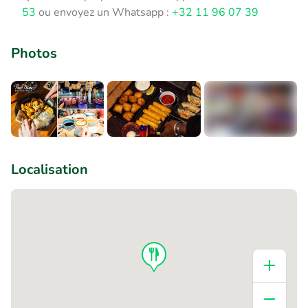
53
ou envoyez un Whatsapp :
+32 11 96 07 39
Photos
+6
Localisation