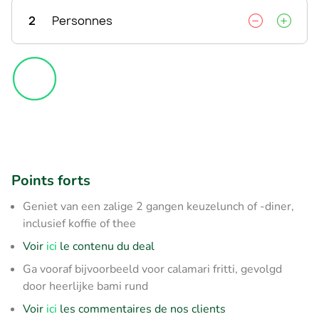
2
Personnes
Points forts
Geniet van een zalige 2 gangen keuzelunch of -diner,
inclusief koffie of thee
Voir
ici
le contenu du deal
Ga vooraf bijvoorbeeld voor calamari fritti, gevolgd
door heerlijke bami rund
Voir
ici
les commentaires de nos clients