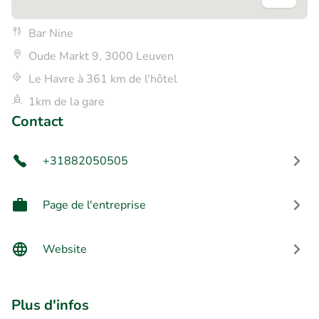
Bar Nine
Oude Markt 9, 3000 Leuven
Le Havre à 361 km de l'hôtel
1km de la gare
Contact
+31882050505
Page de l'entreprise
Website
Plus d'infos