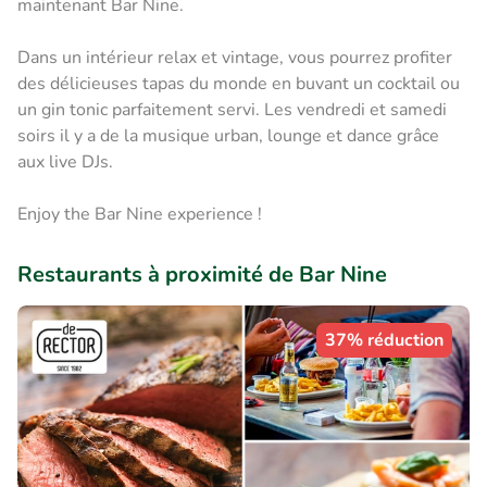
maintenant Bar Nine.
Dans un intérieur relax et vintage, vous pourrez profiter
des délicieuses tapas du monde en buvant un cocktail ou
un gin tonic parfaitement servi. Les vendredi et samedi
soirs il y a de la musique urban, lounge et dance grâce
aux live DJs.
Enjoy the Bar Nine experience !
Restaurants à proximité de Bar Nine
37% réduction